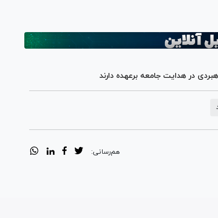
Vi
بردی در هدایت جامعه برعهده دارند
هم‌رسانی: