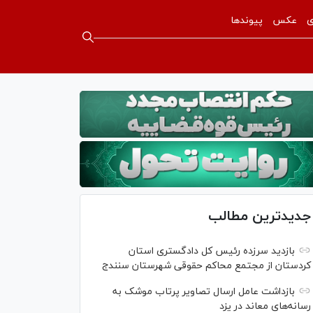
ی
عکس
پیوندها
جدیدترین مطالب
بازدید سرزده رئیس کل دادگستری استان
کردستان از مجتمع محاکم حقوقی شهرستان سنندج
بازداشت عامل ارسال تصاویر پرتاب موشک به
رسانه‌های معاند در یزد