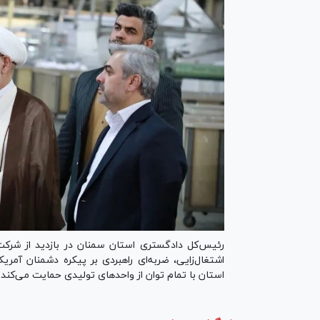
رئیس‌کل دادگستری استان سمنان در بازدید از شرکت 
اشتغال‌زایی، ضربه‌ای راهبردی بر پیکره دشمنان آم
استان با تمام توان از واحد‌های تولیدی حمایت می‌کند