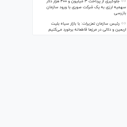
جلوگیری از پرداخت ۳ میلیون و ۴۰۰ هزار دلار
سهمیه ارزی به یک شرکت صوری با ورود سازمان
بازرسی
رئیس سازمان تعزیرات: با بازار سیاه بلیت
اربعین و دلالی در مرز‌ها قاطعانه برخورد می‌کنیم