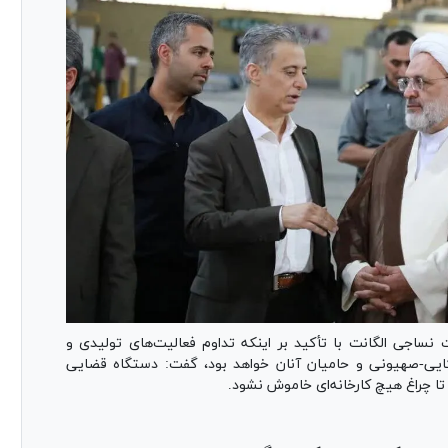
نساجی الگانت با تأکید بر اینکه تداوم فعالیت‌های تولیدی و
ریکایی-صهیونی و حامیان آنان خواهد بود، گفت: دستگاه قضایی
 تا چراغ هیچ کارخانه‌ای خاموش نشود.