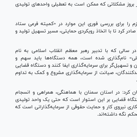
از بروز مشکلاتی که ممکن است به تعطیلی واحد‌های تولیدی
 را برای بررسی فوری این موارد در «کمیته فرعی ستاد
در کرد تا با اتخاذ رویکردی حمایتی، مسیر تسهیل تولید و
ر سالی که با تدبیر رهبر معظم انقلاب اسلامی به نام
لی» نام‌گذاری شده است، همه دستگاه‌ها باید سهم و
و تسهیل‌گر برای سرمایه‌گذاری ایفا کنند و دستگاه قضایی
دکنندگان، صیانت از سرمایه‌گذاری مشروع و کمک به تداوم
شان کرد: در استان سمنان با هماهنگی، همراهی و انسجام
تگاه قضایی بر این استوار است که حتی یک واحد تولیدی
ری نیروی کار و حمایت حقوقی از سرمایه‌گذارانی است که
کم نگه داشته‌اند.
Pl