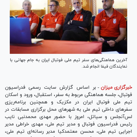
آخرین هماهنگی‌های سفر تیم ملی فوتبال ایران به جام جهانی با
نمایندگان فیفا انجام شد.
خبرگزاری میزان
-
بر اساس گزارش سایت رسمی فدراسیون
فوتبال، جلسه هماهنگی مربوط به سفر، استقبال، ورود و اسکان
تیم ملی فوتبال ایران در مکزیک و همچنین برنامه‌ریزی
سفر‌های داخلی تیم ملی به شهر‌های محل برگزاری مسابقات در
لس‌آنجلس و سیاتل، امروز با حضور مهدی محمدنبی نایب
رئیس فدراسیون فوتبال و مدیر تیم ملی، مهدی خراطی مدیر
اجرایی تیم ملی، محسن معتمدکیا مدیر رسانه‌ای تیم ملی،