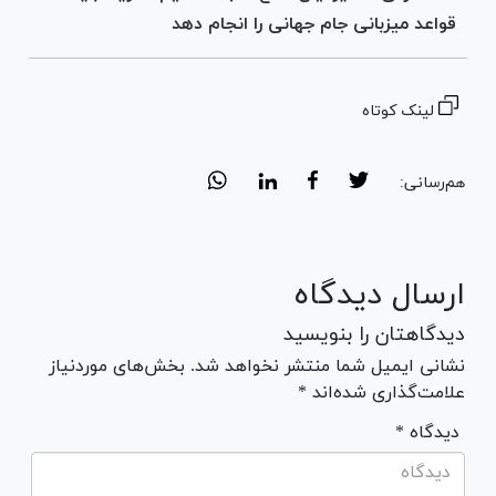
قواعد میزبانی جام جهانی را انجام دهد
لینک کوتاه
هم‌رسانی:
ارسال دیدگاه
دیدگاهتان را بنویسید
نشانی ایمیل شما منتشر نخواهد شد. بخش‌های موردنیاز
علامت‌گذاری شده‌اند *
* دیدگاه