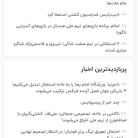
جام ملت‌ها
نایب‌رئیس فدراسیون کشتی استعفا کرد
اعلام برنامه بازی‌های تیم ملی هندبال در بازی‌های آسیایی
ناگویا
۲ استقلالی در تیم هشت شاکی/ تبریزی و قاسمی‌نژاد شاگرد
جباری شدند
پربازدیدترین اخبار
تاجرنیا: ورزشگاه امام رضا را به خانه استقلال تبدیل می‌کنیم/
۳ بازیکن جوان فصل آینده فیکس ترکیب می‌شوند
چند خبر از پرسپولیس
ناکامی در خانه، تصمیمی جنجالی؛ علی‌اف: کشتی‌گیران با
اضافه‌وزن از تیم ملی اخراج می‌شوند!
احتمال تعویق لیگ برتر فوتبال/ در انتظار تصمیم نهایی