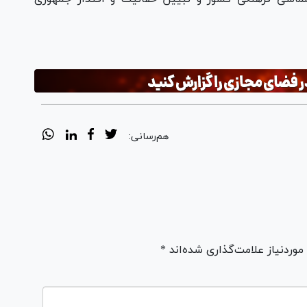
هم‌رسانی:
ردنیاز علامت‌گذاری شده‌اند *