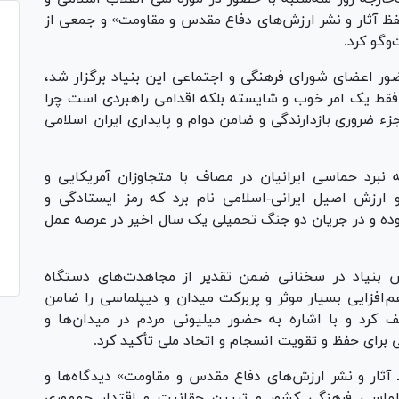
فظ آثار و نشر ارزش‌های دفاع مقدس و مقاومت» و جمعی از
‌گو کرد.
ضور اعضای شورای فرهنگی و اجتماعی این بنیاد برگزار شد،
فقط یک امر خوب و شایسته بلکه اقدامی راهبردی است چرا
ضروری بازدارندگی و ضامن دوام و پایداری ایران اسلامی
نبرد حماسی ایرانیان در مصاف با متجاوزان آمریکایی و
 ارزش اصیل ایرانی-اسلامی نام برد که رمز ایستادگی و
 بوده و در جریان دو جنگ تحمیلی یک سال اخیر در عرصه عمل
یس بنیاد در سخنانی ضمن تقدیر از مجاهدت‌های دستگاه
‌افزایی بسیار موثر و پربرکت میدان و دیپلماسی را ضامن
 کرد و با اشاره به حضور میلیونی مردم در میدان‌ها و
برای حفظ و تقویت انسجام و اتحاد ملی تأکید کرد.
آثار و نشر ارزش‌های دفاع مقدس و مقاومت» دیدگاه‌ها و
یپلماسی فرهنگی کشور و تبیین حقانیت و اقتدار جمهوری