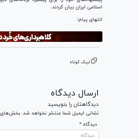
اسلامی ایران بیان کردند.
انتهای پیام/
لینک کوتاه
ارسال دیدگاه
دیدگاهتان را بنویسید
نشانی ایمیل شما منتشر نخواهد شد. بخش‌های مو
* دیدگاه