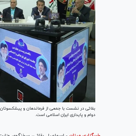
بقائی در نشست با جمعی از فرماندهان و پیشکسوتان 
دوام و پایداری ایران اسلامی است.
خبرگزاری میزان
-
اسماعیل بقائی، سخنگوی وزارت‌خ