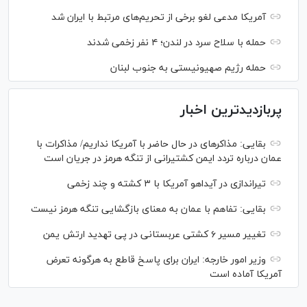
آمریکا مدعی لغو برخی از تحریم‌های مرتبط با ایران شد
حمله با سلاح سرد در لندن؛ ۴ نفر زخمی شدند
حمله رژیم صهیونیستی به جنوب لبنان
پربازدیدترین اخبار
بقایی: مذاکره‎ای در حال حاضر با آمریکا نداریم/ مذاکرات با
عمان درباره تردد ایمن کشتیرانی از تنگه هرمز در جریان است
تیراندازی در آیداهو آمریکا با ۳ کشته و چند زخمی
بقایی: تفاهم با عمان به معنای بازگشایی تنگه هرمز نیست
تغییر مسیر ۶ کشتی عربستانی در پی تهدید ارتش یمن
وزیر امور خارجه: ایران برای پاسخ قاطع به هرگونه تعرض
آمریکا آماده است