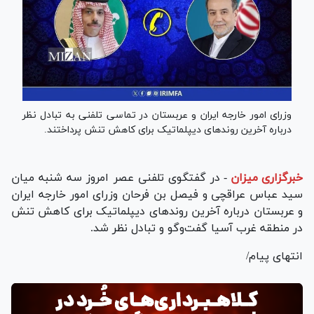
وزرای امور خارجه ایران و عربستان در تماسی تلفنی به تبادل نظر
درباره آخرین روند‌های دیپلماتیک برای کاهش تنش پرداختند.
خبرگزاری میزان
-
در گفتگوی تلفنی عصر امروز سه شنبه میان
سید عباس عراقچی و فیصل بن فرحان وزرای امور خارجه ایران
و عربستان درباره آخرین روند‌های دیپلماتیک برای کاهش تنش
در منطقه غرب آسیا گفت‌و‌گو و تبادل نظر شد.
انتهای پیام/