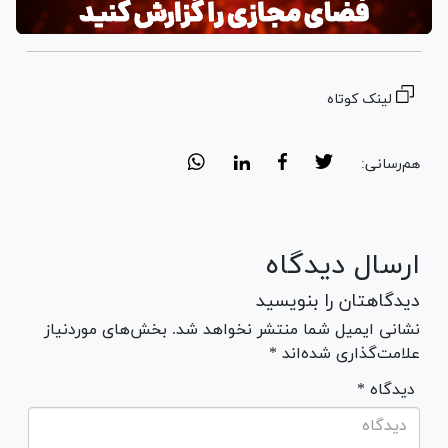
لینک کوتاه
هم‌رسانی:
ارسال دیدگاه
دیدگاهتان را بنویسید
نشانی ایمیل شما منتشر نخواهد شد. بخش‌های موردنیاز
علامت‌گذاری شده‌اند *
* دیدگاه