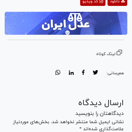
دانلود
کد ویدیو
Video
لینک کوتاه
هم‌رسانی:
ارسال دیدگاه
دیدگاهتان را بنویسید
نشانی ایمیل شما منتشر نخواهد شد. بخش‌های موردنیاز
علامت‌گذاری شده‌اند *