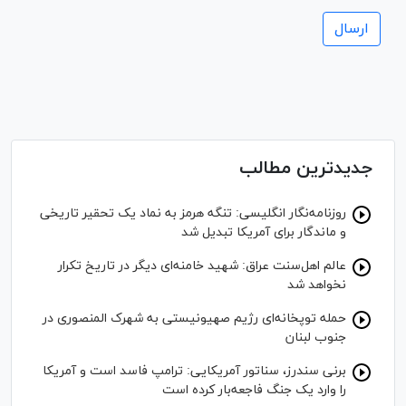
جدیدترین مطالب
روزنامه‌نگار انگلیسی: تنگه هرمز به نماد یک تحقیر تاریخی
و ماندگار برای آمریکا تبدیل شد
عالم اهل‌سنت عراق: شهید خامنه‌ای دیگر در تاریخ تکرار
نخواهد شد
حمله توپخانه‌ای رژیم صهیونیستی به شهرک المنصوری در
جنوب لبنان
برنی سندرز، سناتور آمریکایی: ترامپ فاسد است و آمریکا
را وارد یک جنگ فاجعه‌بار کرده است