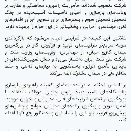
شرکت منصوب شده‌اند، مأموریت راهبری، هماهنگی و نظارت بر
برنامه‌های بازسازی و احیای تأسیسات آسیب‌دیده در جنگ
تحمیلی تحمیلی سوم و بسترسازی برای تسریع اجرای اقدام‌های
فنی، مهندسی، اجرایی و پشتیبانی در این حوزه را برعهده دارد.
تشکیل این کمیته در شرایطی انجام می‌شود که بازگرداندن
هرچه سریع‌تر ظرفیت‌های تولید و فرآورش گاز در بزرگ‌ترین
میدان گازی جهان، از مهم‌ترین اولویت‌های وزارت نفت و
شرکت ملی نفت ایران به‌شمار می‌رود و نقش تعیین‌کننده‌ای در
پایداری تأمین انرژی، پاسخگویی به نیاز‌های داخلی و حفظ
منافع ملی در میدان مشترک ایفا می‌کند.
بر اساس احکام صادرشده، اعضای کمیته راهبردی بازسازی
پالایشگاه‌های آسیب‌دیده پارس جنوبی موظف شده‌اند با
بهره‌گیری از تمامی ظرفیت‌های فنی، مدیریتی و اجرایی موجود،
ضمن تدوین و پیگیری برنامه‌های عملیاتی، موانع و چالش‌های
پیش‌روی فرآیند بازسازی را شناسایی و به‌منظور رفع آنها اقدام
کنند.