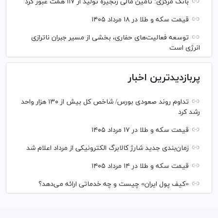
بانک مرکزی: تامین مالی زنجیره تولید از ۱۱۷ همت عبور کرد
قیمت سکه و طلا در ۱۸ مرداد ۱۴۰۵
توسعه فعالیت‌های حفاری، بخشی از مسیر جبران ناترازی
انرژی است
پربازدیدترین اخبار
تداوم روند صعودی بورس/ شاخص کل بیش از ۱۳۰ هزار واحد
رشد کرد
قیمت سکه و طلا در ۱۷ مرداد ۱۴۰۵
زمان‌بندی جدید شارژ کالابرگ الکترونیکی از مرداد اعلام شد
قیمت سکه و طلا در ۱۴ مرداد ۱۴۰۵
«کیف پول ایران» چیست و چه خدماتی ارائه می‌دهد؟