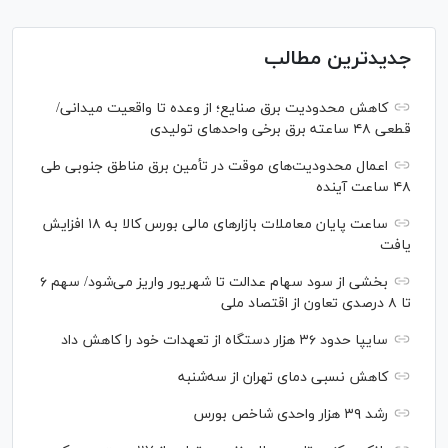
جدیدترین مطالب
کاهش محدودیت برق صنایع؛ از وعده تا واقعیت میدانی/
قطعی ۴۸ ساعته برق برخی واحد‌های تولیدی
اعمال محدودیت‌های موقت در تأمین برق مناطق جنوبی طی
۴۸ ساعت آینده
ساعت پایان معاملات بازار‌های مالی بورس کالا به ۱۸ افزایش
یافت
بخشی از سود سهام عدالت تا شهریور واریز می‌شود/ سهم ۶
تا ۸ درصدی تعاون از اقتصاد ملی
سایپا حدود ۳۶ هزار دستگاه از تعهدات خود را کاهش داد
کاهش نسبی دمای تهران از سه‌شنبه
رشد ۳۹ هزار واحدی شاخص بورس