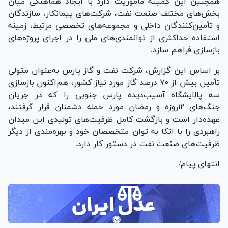
همچنین این کمیته مأموریت دارد با ایجاد هماهنگی میان
بخش‌های مختلف صنعت نفت، شرکت‌های پیمانکار، سازندگان
و تأمین‌کنندگان داخلی و مجموعه‌های تخصصی مرتبط، زمینه
استفاده حداکثری از توانمندی‌های ملی را در اجرای پروژه‌های
بازسازی فراهم سازد.
بر اساس این گزارش، شرکت نفت و گاز پارس به‌عنوان متولی
تأمین بیش از ۷۰ درصد گاز مورد نیاز کشور، هم‌اکنون بازسازی
سه پالایشگاه آسیب‌دیده پارس جنوبی را که در جریان
جنگ‌های ۱۲روزه و رمضان مورد حمله دشمنان قرار گرفتند،
عهده‌دار است و بازگشت کامل ظرفیت‌های تولیدی این میدان
راهبردی را با اتکا به توان متخصصان خود و بهره‌مندی از دیگر
ظرفیت‌های صنعت نفت در دستور کار دارد.
انتهای پیام/