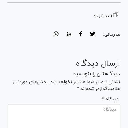
لینک کوتاه
هم‌رسانی:
ارسال دیدگاه
دیدگاهتان را بنویسید
نشانی ایمیل شما منتشر نخواهد شد. بخش‌های موردنیاز
علامت‌گذاری شده‌اند *
* دیدگاه