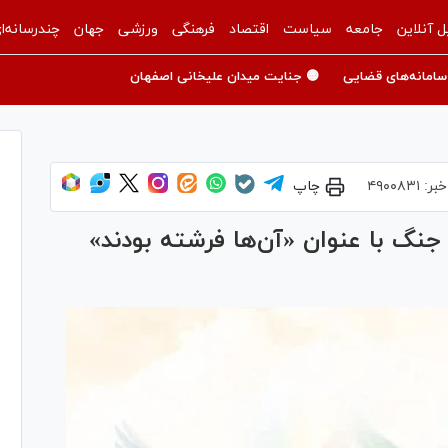
ل آنلاین
جامعه
سیاست
اقتصاد
فرهنگی
ورزشی
جهان
چندرسانه‌ا
سامانه‌های قضایی
🟡 جنایت میدان علیخانی اصفهان
خبر:
۴۹۰۰۸۳۱
چاپ
 جنگ با عنوان «آن‌ها فرشته بودند»