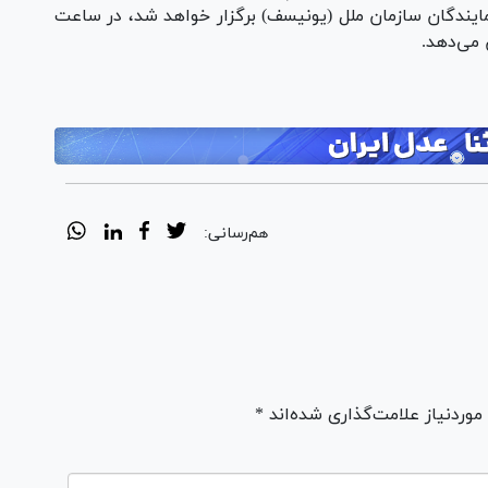
ایندگان سازمان ملل (یونیسف) برگزار خواهد شد، در ساعت
هم‌رسانی:
ردنیاز علامت‌گذاری شده‌اند *