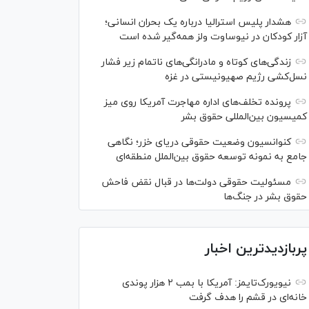
هشدار پلیس استرالیا درباره یک بحران انسانی؛
آزار کودکان در نیوساوت ولز همه‌گیر شده است
زندگی‌های کوتاه و مادرانگی‌های ناتمام زیر فشار
نسل‌کشی رژیم صهیونیستی در غزه
پرونده تخلف‌های اداره مهاجرت آمریکا روی میز
کمیسیون بین‌المللی حقوق بشر
کنوانسیون وضعیت حقوقی دریای خزر؛ نگاهی
جامع به نمونه توسعه حقوق بین‌الملل منطقه‌ای
مسئولیت حقوقی دولت‌ها در قبال نقض‌ فاحش
حقوق بشر در جنگ‌ها
پربازدیدترین اخبار
نیویورک‌تایمز: آمریکا با بمب ۲ هزار پوندی
خانه‌ای در قشم را هدف گرفت