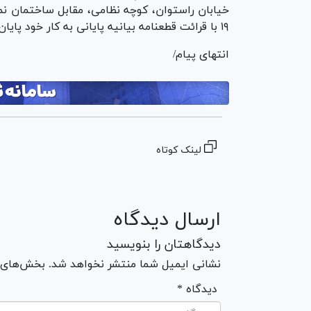
خیابان راستوان، کوچه نظامی، مقابل ساختمان نم
۱۹ با قرائت قطعنامه بیانیه پایانی به کار خود پایان می‌دهد.
انتهای پیام/
لینک کوتاه
ارسال دیدگاه
دیدگاهتان را بنویسید
نشانی ایمیل شما منتشر نخواهد شد. بخش‌های مو
* دیدگاه