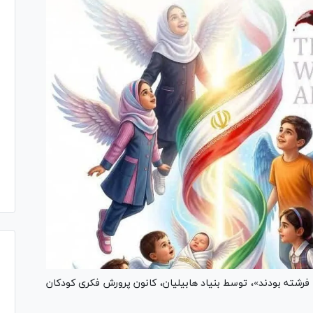
ا فرشته بودند»، توسط بنیاد هابیلیان، کانون پرورش فکری کودکان