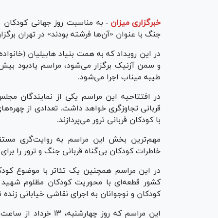
خبرگزاری میزان
-
به مناسبت روز جهانی کودکان بی
جنگ با عنوان «آن‌ها فرشته بودند» در تهران برگزار
در این رویداد که به همت بنیاد هابیلیان (خانواد
طیبه میناب اجرا می‌شود.
در افتتاحیه این مراسم یکی از نمایندگان مجل
قربانی تجاوزگری خواهد داشت. تعدادی از چهره‌ها
با کودکان قربانی ترور می‌پردازند.
مهم‌ترین بخش این مراسم به روایت‌گری مستق
خاطرات کودکان بی‌گناه قربانی جنگ و ترور را برای 
در این مراسم همچنین یک تئاتر با موضوع کودکا
کشور قطعه‌ای با محوریت کودکان مظلوم شهید اج
کودکان و نوجوانان به اجرای نقاشی خیابانی زنده 