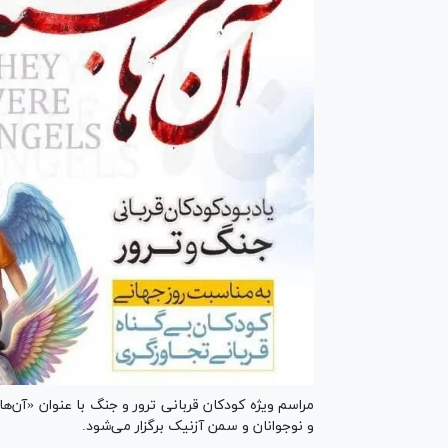
مراسم ویژه کودکان قربانی ترور و جنگ با عنوان «آن‌ه
و نوجوانان و سمن آزنیک برگزار می‌شود.