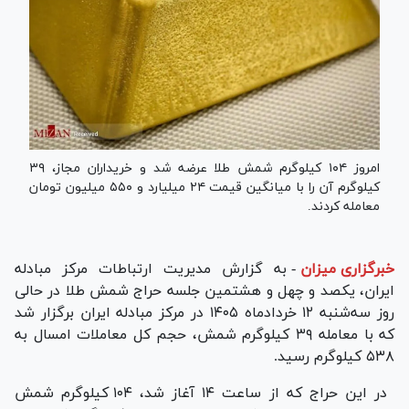
امروز ۱۰۴ کیلوگرم شمش طلا عرضه شد و خریداران مجاز، ۳۹
کیلوگرم آن را با میانگین قیمت ۲۴ میلیارد و ۵۵۰ میلیون تومان
معامله کردند.
خبرگزاری میزان
-
به گزارش مدیریت ارتباطات مرکز مبادله
ایران، یکصد و چهل و هشتمین جلسه حراج شمش طلا در حالی
روز سه‌شنبه ۱۲ خردادماه ۱۴۰۵ در مرکز مبادله ایران برگزار شد
که با معامله ۳۹ کیلوگرم شمش، حجم کل معاملات امسال به
۵۳۸ کیلوگرم رسید.
در این حراج که از ساعت ۱۴ آغاز شد، ۱۰۴ کیلوگرم شمش