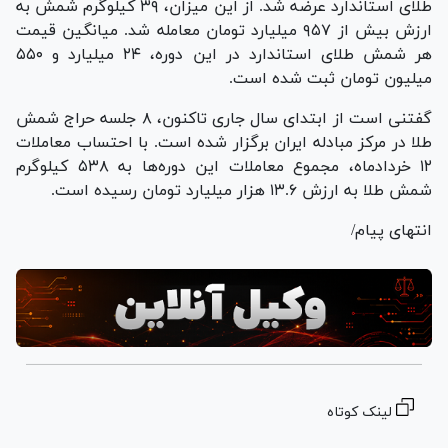
طلای استاندارد عرضه شد. از این میزان، ۳۹ کیلوگرم شمش به
ارزش بیش از ۹۵۷ میلیارد تومان معامله شد. میانگین قیمت
هر شمش طلای استاندارد در این دوره، ۲۴ میلیارد و ۵۵۰
میلیون تومان ثبت شده است.
گفتنی است از ابتدای سال جاری تاکنون، ۸ جلسه حراج شمش
طلا در مرکز مبادله ایران برگزار شده است. با احتساب معاملات
۱۲ خردادماه، مجموع معاملات این دوره‌ها به ۵۳۸ کیلوگرم
شمش طلا به ارزش ۱۳.۶ هزار میلیارد تومان رسیده است.
انتهای پیام/
لینک کوتاه