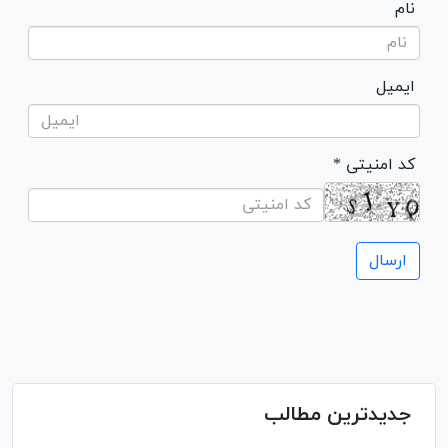
نام
ایمیل
* کد امنیتی
جدیدترین مطالب