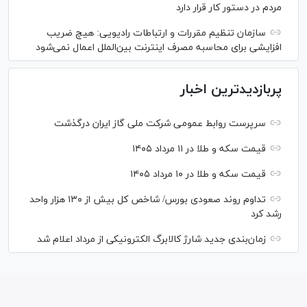
مردم در دستور کار قرار دارد
سازمان تنظیم مقررات و ارتباطات رادیویی: هیچ ضریب
افزایشی برای محاسبه مصرف اینترنت بین‌الملل اعمال نمی‌شود
پربازدیدترین اخبار
سرپرست روابط عمومی شرکت ملی گاز ایران درگذشت
قیمت سکه و طلا در ۱۱ مرداد ۱۴۰۵
قیمت سکه و طلا در ۱۰ مرداد ۱۴۰۵
تداوم روند صعودی بورس/ شاخص کل بیش از ۱۳۰ هزار واحد
رشد کرد
زمان‌بندی جدید شارژ کالابرگ الکترونیکی از مرداد اعلام شد