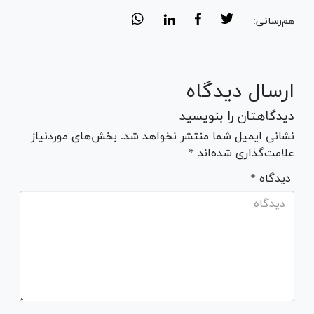
هم‌رسانی:
ارسال دیدگاه
دیدگاهتان را بنویسید
نشانی ایمیل شما منتشر نخواهد شد. بخش‌های موردنیاز
علامت‌گذاری شده‌اند *
* دیدگاه