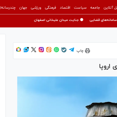
ل آنلاین
جامعه
سیاست
اقتصاد
فرهنگی
ورزشی
جهان
چندرسانه‌ا
سامانه‌های قضایی
🟡 جنایت میدان علیخانی اصفهان
چاپ
 اروپا