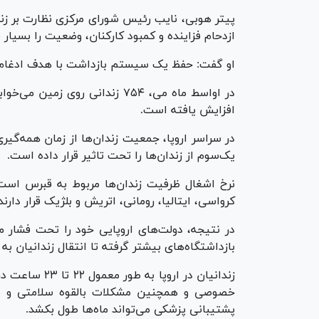
ازدحام فزاینده و کمبود کارکنان، وضعیت را بسیار 
او گفت: حفظ یک سیستم بازداشت با هدف ادغام م
افزایش یافته است.
یک‌سوم از زندان‌ها را تحت تاثیر قرار داده است.
نرخ اشغال ظرفیت زندان‌ها مربوط به قبرس است ک
کرواسی، ایتالیا، رومانی، اتریش و بلژیک قرار دارند
در نتیجه، دولت‌های اروپایی خود را تحت فشار م
بازداشتگاه‌های بیشتر گرفته تا انتقال زندانیان به خا
زندانیان در ار
خصوصی و همچنین مشکلات بالقوه سلامتی و س
پشتیبانی پزشکی می‌تواند ماه‌ها طول بکشد.