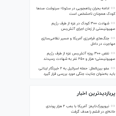
ادامه بحران پناهجویی در سئوتا؛ سرنوشت صدها
کودک همچنان نامشخص است
شهادت ۳۰۰ کودک در غزه از طرف رژیم
صهیونیستی از زمان اجرای آتش‌بس
جنگ‌های فرامرزی آمریکا و مسیر نظامی‌سازی
مهاجرت در داخل
نقض ۳۰۰ روزه آتش‌بس غزه از طرف رژیم
صهیونیستی؛ هزار و ۲۵۰ نفر به شهادت رسیدند
عفو بین‌الملل: حمله اسرائیل به ۲ خبرنگار لبنانی
باید به‌عنوان جنایت جنگی مورد بررسی قرار گیرد
پربازدیدترین اخبار
نیویورک‌تایمز: آمریکا با بمب ۲ هزار پوندی
خانه‌ای در قشم را هدف گرفت