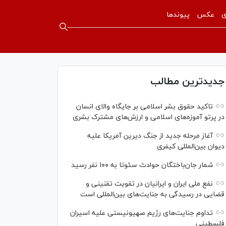
ی
عکس
پیوندها
جدیدترین مطالب
تاکید حقوق بشر اسلامی بر جایگاه والای انسان
در پرتو آموزه‌های اسلامی و ارزش‌های مشترک بشری
آغاز مرحله جدید از جنگ دیرین آمریکا علیه
دیوان بین‌المللی کیفری
شمار جان‌باختگان حوادث سئوتا به ۱۰۰ نفر رسید
نفع ملی ایران و ایرانیان در تقویت تقنینی و
قضایی در رسیدگی به جنایت‌های بین‌المللی است
تداوم جنایت‌های رژیم صهیونیستی علیه اسیران
فلسطینی