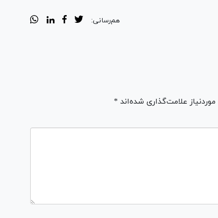
هم‌رسانی:
ردنیاز علامت‌گذاری شده‌اند *