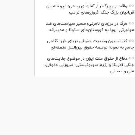
واقعیتی بزرگ‌تر از آمار‌های رسمی؛ غیرنظامیان
قربانیان بزرگ جنگ افروزی‌های ترامپ
مرگ در مرز‌های نامرئی؛ مسیر سیاست‌های ضد
مهاجرتی اروپا به گورستان‌های سئوتا و مدیترانه
کنوانسیون وضعیت حقوقی دریای خزر؛ نگاهی
جامع به نمونه توسعه حقوق بین‌الملل منطقه‌ای
دفاع از حقوق ملت ایران در موضوع جنایت‌های
جنگی آمریکا و رژیم صهیونیستی؛ ضرورتی حقوقی،
ملی و انسانی