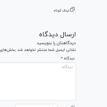
لینک کوتاه
ارسال دیدگاه
دیدگاهتان را بنویسید
نشانی ایمیل شما منتشر نخواهد شد. بخش‌های مو
* دیدگاه
نام