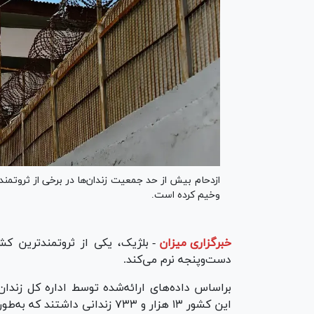
ازدحام بیش از حد جمعیت زندان‌ها در برخی از ثروتمندت
وخیم کرده است.
خبرگزاری میزان
-
بلژیک، یکی از ثروتمندترین کشو
دست‌وپنجه نرم می‌کند.
این کشور ۱۳ هزار و ۷۳۳ زندانی داشتند که به‌طور قابل توجهی از ظرفیت حدود ۱۱ هزار نفر فراتر رفته است.