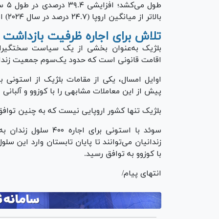
بالاتر از میانگین اروپا (۲۴.۷ درصد در سال ۲۰۲۴) است.
تلاش برای اجاره ظرفیت بازداشت
بلژیک به‌عنوان بخشی از یک سیاست سختگیرانه‌تر
اقامت قانونی است که حدود یک‌سوم جمعیت زندان
اوایل امسال، یکی از مقامات بلژیک از استونی باز
پیش از این معاملات مشابهی را با کوزوو و آلبانی د
بلژیک تنها کشور اروپایی نیست که به چنین توافق‌
سوئد با استونی برای 
با کوزوو به توافق رسید.
انتهای پیام/