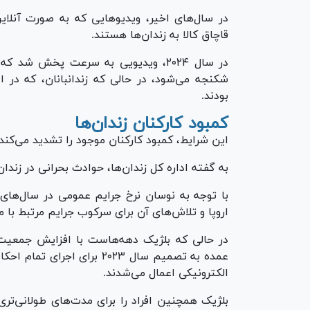
در سال‌های اخیر، ویدیو‌هایی که به صورت آنلای
قاچاق کالا به زندان‌ها هستند.
بودند.
کمبود کارکنان زندان‌ها
این شرایط، کمبود کارکنان موجود را تشدید می‌کند.
به گفته اداره کل زندان‌ها، حوادث بحرانی در زندان‌های اروپ
با توجه به نوسان نرخ جرایم عمومی در سال‌ها
اروپا و تلاش‌های آن برای سرکوب جرایم مرتبط با م
در حالی که بلژیک دهه‌هاست با افزایش جمعیت ز
الکترونیکی اعمال می‌شدند.