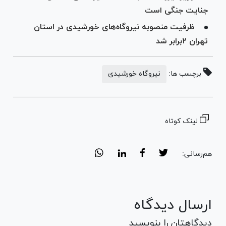
جنایت جنگی است
ظرفیت منصوبه نیروگاه‌های خورشیدی در استان
تهران ۲‌برابر شد
برچسب ها:
نیروگاه خورشیدی
لینک کوتاه
هم‌رسانی:
ارسال دیدگاه
دیدگاهتان را بنویسید