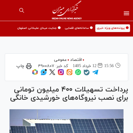
🟡 پرونده‌های ویژه خبری
🟡 سامانه‌های قضایی
🟡 جنایت میدان علیخانی اصفهان
اقتصاد
عمومی
15:56
12 خرداد 1405
کد خبر:
۴۹۰۰۸۰۷
چاپ
پرداخت تسهیلات ۴۰۰ میلیون تومانی
برای نصب نیروگاه‌های خورشیدی خانگی