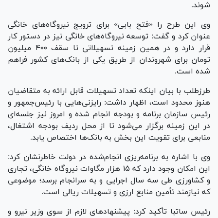
شوند.
وی این طرح را «فتح بابی» برای ترویج نیروگاه‌های خانگی
عنوان کرد و گفت: توسعه نیروگاه‌های خانگی نیز در دستور کار
قرار دارد و در همین زمینه تسهیلاتی تا سقف ۴۰۰ میلیون
تومان برای شهروندان از طریق یکی از بانک‌های کشور فراهم
شده است.
طرزطلب با بیان اینکه تعداد تسهیلات قابل ارائه به متقاضیان
هنوز محدود است، اظهار داشت: رایزنی‌هایی با رئیس‌جمهور و
رئیس سازمان برنامه و بودجه انجام شده و امروز نیز جلسه‌ای
در این زمینه برگزار می‌شود تا از محل ردیف بودجه اشتغال،
منابعی برای تقویت این بخش به بانک‌ها اختصاص یابد.
وی با اشاره به برنامه‌ریزی انجام‌شده در دولت خاطرنشان کرد:
این امکان وجود دارد که ۱۵ هزار مگاوات نیروگاه خانگی، تجاری
و کشاورزی طی سه سال اجرایی و به سرانجام برسد؛ موضوعی
که نیازمند تأمین منابع ارزی و تسهیلات ریالی است.
رئیس ساتبا تأکید کرد: پیشنهاد‌های لازم از سوی وزیر نیرو و