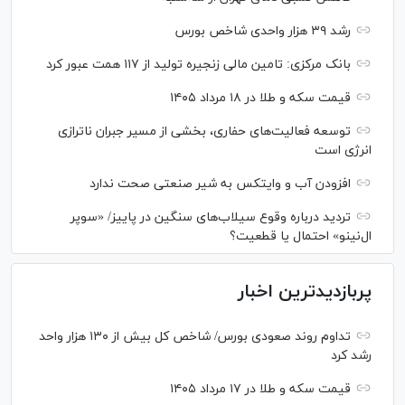
رشد ۳۹ هزار واحدی شاخص بورس
بانک مرکزی: تامین مالی زنجیره تولید از ۱۱۷ همت عبور کرد
قیمت سکه و طلا در ۱۸ مرداد ۱۴۰۵
توسعه فعالیت‌های حفاری، بخشی از مسیر جبران ناترازی
انرژی است
افزودن آب و وایتکس به شیر صنعتی صحت ندارد
تردید درباره وقوع سیلاب‌های سنگین در پاییز/ «سوپر
ال‌نینو» احتمال یا قطعیت؟
پربازدیدترین اخبار
تداوم روند صعودی بورس/ شاخص کل بیش از ۱۳۰ هزار واحد
رشد کرد
قیمت سکه و طلا در ۱۷ مرداد ۱۴۰۵