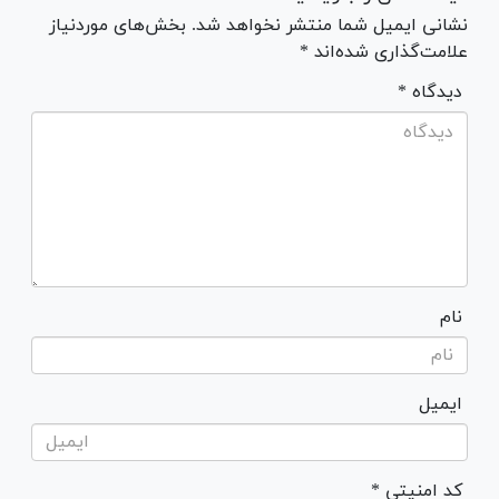
نشانی ایمیل شما منتشر نخواهد شد. بخش‌های موردنیاز
علامت‌گذاری شده‌اند *
* دیدگاه
نام
ایمیل
* کد امنیتی