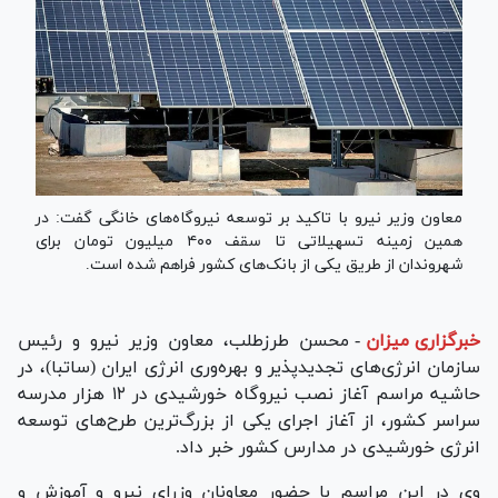
معاون وزیر نیرو با تاکید بر توسعه نیروگاه‌های خانگی گفت: در
همین زمینه تسهیلاتی تا سقف ۴۰۰ میلیون تومان برای
شهروندان از طریق یکی از بانک‌های کشور فراهم شده است.
خبرگزاری میزان
-
محسن طرزطلب، معاون وزیر نیرو و رئیس
سازمان انرژی‌های تجدیدپذیر و بهره‌وری انرژی ایران (ساتبا)، در
حاشیه مراسم آغاز نصب نیروگاه خورشیدی در ۱۲ هزار مدرسه
سراسر کشور، از آغاز اجرای یکی از بزرگ‌ترین طرح‌های توسعه
انرژی خورشیدی در مدارس کشور خبر داد.
وی در این مراسم با حضور معاونان وزرای نیرو و آموزش و