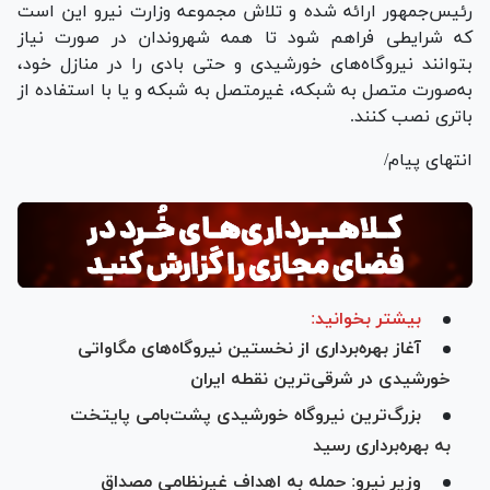
رئیس‌جمهور ارائه شده و تلاش مجموعه وزارت نیرو این است
که شرایطی فراهم شود تا همه شهروندان در صورت نیاز
بتوانند نیروگاه‌های خورشیدی و حتی بادی را در منازل خود،
به‌صورت متصل به شبکه، غیرمتصل به شبکه و یا با استفاده از
باتری نصب کنند.
انتهای پیام/
بیشتر بخوانید:
آغاز بهره‌برداری از نخستین نیروگاه‌های مگاواتی
خورشیدی در شرقی‌ترین نقطه ایران
بزرگ‌ترین نیروگاه خورشیدی پشت‌بامی پایتخت
به بهره‌برداری رسید
وزیر نیرو: حمله به اهداف غیرنظامی مصداق