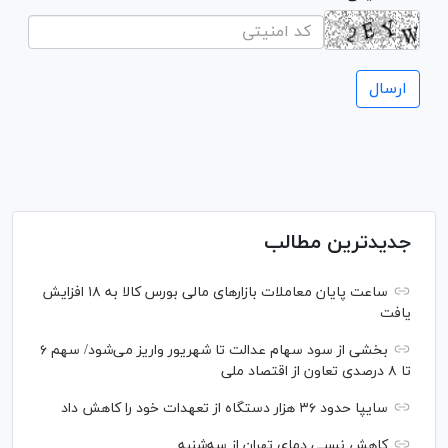
جدیدترین مطالب
ساعت پایان معاملات بازار‌های مالی بورس کالا به ۱۸ افزایش
یافت
بخشی از سود سهام عدالت تا شهریور واریز می‌شود/ سهم ۶
تا ۸ درصدی تعاون از اقتصاد ملی
سایپا حدود ۳۶ هزار دستگاه از تعهدات خود را کاهش داد
کاهش نسبی دمای تهران از سه‌شنبه