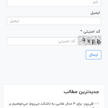
ایمیل
* کد امنیتی
جدیدترین مطالب
قلی‌پور: برای ۳ مدال طلایی به تاشکند می‌روم/ می‌خواهیم بر