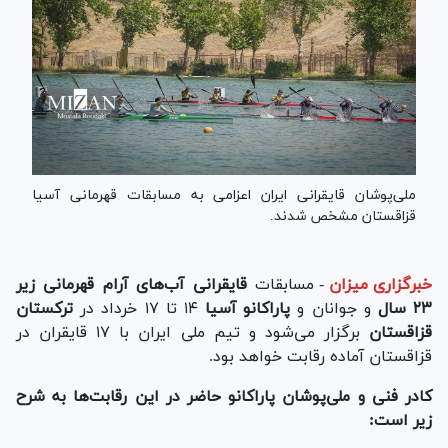
ملی‌پوشان قایقرانی ایران اعزامی به مسابقات قهرمانی آسیا
قزاقستان مشخص شدند.
خبرگزاری میزان
-
مسابقات
قایقرانی آب‌های آرام قهرمانی زیر
۲۳ سال
و جوانان و
پاراکانو آسیا
۱۴ تا ۱۷ خرداد در
ترکستان
قزاقستان
برگزار می‌شود و تیم ملی ایران با ۱۷ قایقران در
قزاقستان آماده رقابت خواهد بود.
کادر فنی و ملی‌پوشان پاراکانو حاضر در این رقابت‌ها به شرح
زیر است: