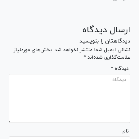
ارسال دیدگاه
دیدگاهتان را بنویسید
نشانی ایمیل شما منتشر نخواهد شد. بخش‌های موردنیاز
علامت‌گذاری شده‌اند *
* دیدگاه
نام