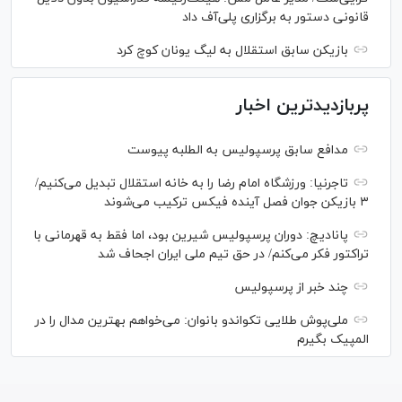
قانونی دستور به برگزاری پلی‌آف داد
بازیکن سابق استقلال به لیگ یونان کوچ کرد
پربازدیدترین اخبار
مدافع سابق پرسپولیس به الطلبه پیوست
تاجرنیا: ورزشگاه امام رضا را به خانه استقلال تبدیل می‌کنیم/
۳ بازیکن جوان فصل آینده فیکس ترکیب می‌شوند
پانادیچ: دوران پرسپولیس شیرین بود، اما فقط به قهرمانی با
تراکتور فکر می‌کنم/ در حق تیم ملی ایران اجحاف شد
چند خبر از پرسپولیس
ملی‌پوش‌ طلایی تکواندو بانوان: می‌خواهم بهترین مدال را در
المپیک بگیرم