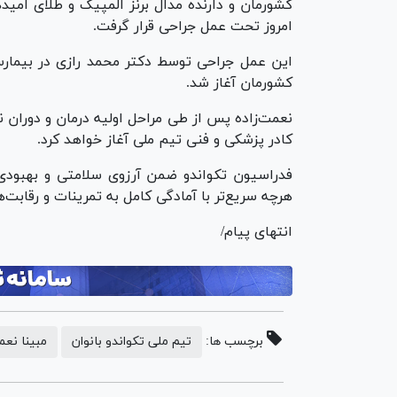
کشورمان و دارنده مدال برنز المپیک و طلای امید‌
امروز تحت عمل جراحی قرار گرفت.
این عمل جراحی توسط دکتر محمد رازی در بیمارست
کشورمان آغاز شد.
نعمت‌زاده پس از طی مراحل اولیه درمان و دوران ن
کادر پزشکی و فنی تیم ملی آغاز خواهد کرد.
فدراسیون تکواندو ضمن آرزوی سلامتی و بهبودی 
هرچه سریع‌تر با آمادگی کامل به تمرینات و رقابت‌ها
انتهای پیام/
برچسب ها:
تیم ملی تکواندو بانوان
مبینا نعم