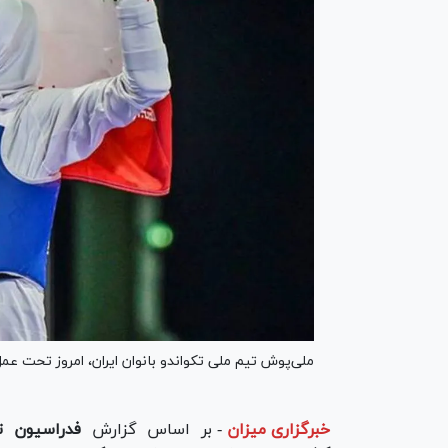
ملی‌پوش تیم ملی تکواندو بانوان ایران، امروز تحت عمل
خبرگزاری میزان
-
بر اساس گزارش
فدراسیون تک