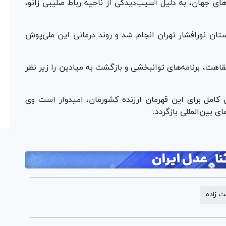
های جهان، به دلیل آسیب‌دیدگی از ناحیه رباط صلیبی زانو،
ان نورافشار تهران انجام شد و روند درمانی این ملی‌پوش
قاهت، برنامه‌های توانبخشی و بازگشت به میادین را زیر نظر
کامل برای این قهرمان ارزنده کشورمان، امیدوار است وی
ی بین‌المللی بازگردد.
ت زاده