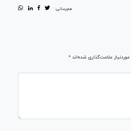
هم‌رسانی:
ردنیاز علامت‌گذاری شده‌اند *