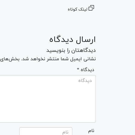
لینک کوتاه
ارسال دیدگاه
دیدگاهتان را بنویسید
نشانی ایمیل شما منتشر نخواهد شد. بخش‌های مو
* دیدگاه
نام