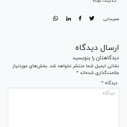
لینک کوتاه
هم‌رسانی:
ارسال دیدگاه
دیدگاهتان را بنویسید
نشانی ایمیل شما منتشر نخواهد شد. بخش‌های موردنیاز
علامت‌گذاری شده‌اند *
* دیدگاه