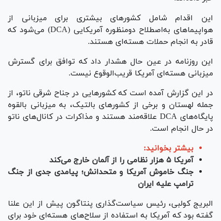
این اقدام شامل کشور‌های بیشتری برای میزبانی از
هواپیما‌های به‌اصطلاح دومنظوره آمریکایی (DCA) می‌شود که
قادر به انجام حملات هسته‌ای هستند.
این روزنامه در عین حال هشدار داد که توافق برای گسترش
میزبانی هسته‌ای آمریکا قریب‌الوقوع نیست.
در این گزارش آمده است که کشور‌هایی در جناح شرقی ناتو، از
جمله لهستان و برخی از کشور‌های بالتیک، به میزبانی بالقوه
پایگاه‌های DCA علاقه‌مند هستند و مذاکرات در کانال‌های ناتو
در حال انجام است.
بیشتر بخوانید:
آمریکا ۵ هزار نظامی را از آلمان خارج می‌کند
جنگ خاموش آمریکا و متحدانش؛ پیامدی جدی از جنگ
ترامپ علیه ایران
البریج کولبی، رئیس سیاست‌گذاری پنتاگون پیش از این علنا
گفته بود که آمریکا به استفاده از سلاح‌های هسته‌ای خود برای