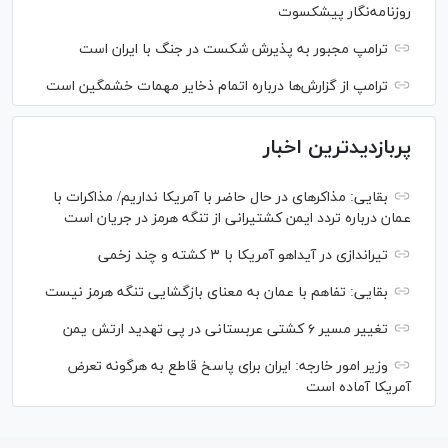
روزنامه‌نگار پیشکسوت
ترامپ مجبور به پذیرش شکست در جنگ با ایران است
ترامپ از گزارش‌ها درباره اتمام ذخایر مهمات خشمگین است
پربازدیدترین اخبار
بقایی: مذاکره‎ای در حال حاضر با آمریکا نداریم/ مذاکرات با
عمان درباره تردد ایمن کشتیرانی از تنگه هرمز در جریان است
تیراندازی در آیداهو آمریکا با ۳ کشته و چند زخمی
بقایی: تفاهم با عمان به معنای بازگشایی تنگه هرمز نیست
تغییر مسیر ۶ کشتی عربستانی در پی تهدید ارتش یمن
وزیر امور خارجه: ایران برای پاسخ قاطع به هرگونه تعرض
آمریکا آماده است