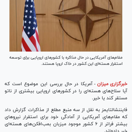
مقام‌های آمریکایی در حال مذاکره با کشورهای اروپایی برای توسعه
استقرار هسته‌ای این کشور در خاک اروپا هستند.
خبرگزاری میزان
-
آمریکا در حال بررسی این موضوع است که
آیا سلاح‌های هسته‌ای را در کشور‌های اروپایی بیشتری از ناتو
مستقر کند یا خیر.
فایننشال‎تایمز به نقل از سه منبع مطلع از مذاکرات گزارش داد
که مقام‌های آمریکایی از آمادگی خود برای استقرار نیرو‌های
بیشتر فراتر از ۶ کشور موجود میزبان بمب‌افکن‌های هسته‌ای
خبر داده‌اند.