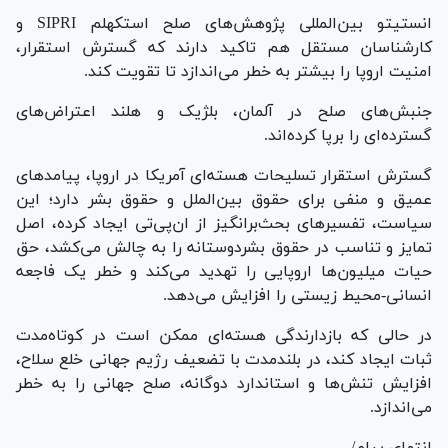
انستیتو بین‌المللی پژوهش‌های صلح استکهلم SIPRI و
کارشناسان مستقل هم تاکید دارند که گسترش استقرار،
امنیت اروپا را بیشتر به خطر می‌اندازد تا تقویت کند.
جنبش‌های صلح در آلمان، بلژیک و هلند اعتراض‌های
گسترده‌ای را برپا کرده‌اند.
گسترش استقرار تسلیحات هسته‌ای آمریکا در اروپا، پیامد‌های
عمیق و منفی برای حقوق بین‌الملل و حقوق بشر دارد؛ این
سیاست، تفسیر‌های بحث‌برانگیز از ان‌پی‌تی ایجاد کرده، اصل
تمایز و تناسب در حقوق بشردوستانه را به چالش می‌کشد، حق
حیات میلیون‌ها اروپایی را تهدید می‌کند و خطر یک فاجعه
انسانی-محیط زیستی را افزایش می‌دهد.
در حالی که بازدارندگی هسته‌ای ممکن است در کوتاه‌مدت
ثبات ایجاد کند، در بلندمدت با تضعیف رژیم جهانی خلع سلاح،
افزایش تنش‌ها و استاندارد دوگانه، صلح جهانی را به خطر
می‌اندازد.