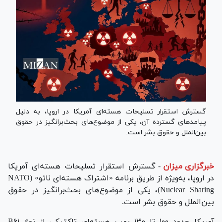
گسترش استقرار تسلیحات هسته‌ای آمریکا در اروپا، به دلیل
پیامدهای گسترده آن، یکی از موضوع‌های بحث‌برانگیز در حقوق
بین‌الملل و حقوق بشر است.
خبرگزاری میزان
-
گسترش استقرار تسلیحات هسته‌ای آمریکا
در اروپا، به‌ویژه از طریق برنامه «اشتراک هسته‌ای ناتو» (NATO
Nuclear Sharing)، یکی از موضوع‌های بحث‌برانگیز در حقوق
بین‌الملل و حقوق بشر است.