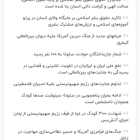
عدالت الهی و کرامت ذاتی انسان بنا شده است
تاکید حقوق بشر اسلامی بر جایگاه والای انسان در پرتو
آموزه‌های اسلامی و ارزش‌های مشترک بشری
مرحله‎ای جدید از جنگ دیرین آمریکا علیه دیوان بین‌المللی
کیفری
شمار جان‌باختگان حوادث سئوتا به ۱۰۰ نفر رسید
نفع ملی ایران و ایرانیان در تقویت تقنینی و قضایی در
رسیدگی به جنایت‌های بین‌المللی است
تداوم جنایت‌های رژیم صهیونیستی علیه اسیران فلسطینی
ادامه بحران پناهجویی در سئوتا؛ سرنوشت صدها کودک
همچنان نامشخص است
شهادت ۳۰۰ کودک در غزه از طرف رژیم صهیونیستی از زمان
اجرای آتش‌بس
جنگ‌های فرامرزی آمریکا و مسیر نظامی‌سازی مهاجرت در
داخل