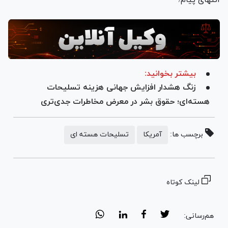
انتهای پیام/
بیشتر بخوانید:
زنگ هشدار افزایش جهانی هزینه تسلیحات
هسته‌ای؛ حقوق بشر در معرض مخاطرات جدی‌تری
برچسب ها:
آمریکا
تسلیحات هسته ای
لینک کوتاه
هم‌رسانی: