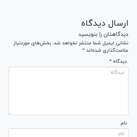
ارسال دیدگاه
دیدگاهتان را بنویسید
نشانی ایمیل شما منتشر نخواهد شد. بخش‌های موردنیاز
علامت‌گذاری شده‌اند *
* دیدگاه
نام