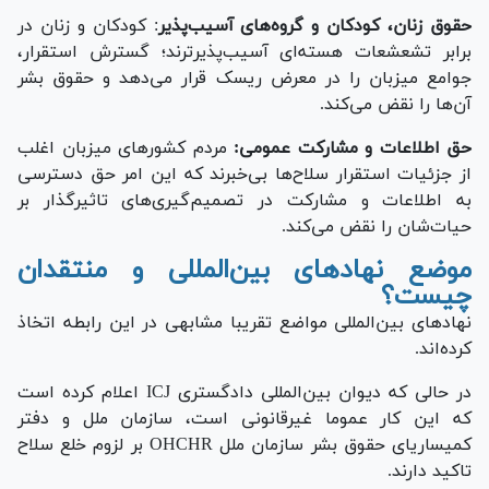
حقوق زنان، کودکان و گروه‌های آسیب‌پذیر
: کودکان و زنان در
برابر تشعشعات هسته‌ای آسیب‌پذیرترند؛ گسترش استقرار،
جوامع میزبان را در معرض ریسک قرار می‌دهد و حقوق بشر
آن‌ها را نقض می‌کند.
حق اطلاعات و مشارکت عمومی:
مردم کشور‌های میزبان اغلب
از جزئیات استقرار سلاح‌ها بی‌خبرند که این امر حق دسترسی
به اطلاعات و مشارکت در تصمیم‌گیری‌های تاثیرگذار بر
حیات‌شان را نقض می‌کند.
موضع نهاد‌های بین‌المللی و منتقدان
چیست؟
نهاد‌های بین‌المللی مواضع تقریبا مشابهی در این رابطه اتخاذ
کرده‌اند.
در حالی که دیوان بین‌المللی دادگستری ICJ اعلام کرده است
که این کار عموما غیرقانونی است، سازمان ملل و دفتر
کمیساریای حقوق بشر سازمان ملل OHCHR بر لزوم خلع سلاح
تاکید دارند.