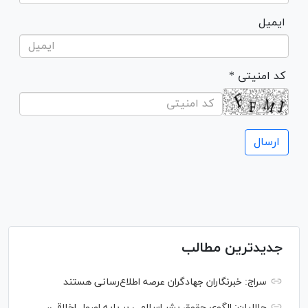
ایمیل
* کد امنیتی
جدیدترین مطالب
سراج: خبرنگاران جهادگران عرصه اطلاع‌رسانی هستند
جلالیان: الگوی حقوق بشر اسلامی بر پایه اصول اخلاقی،