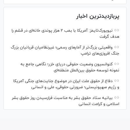
پربازدیدترین اخبار
نیویورک‌تایمز: آمریکا با بمب ۲ هزار پوندی خانه‌ای در قشم را
هدف گرفت
واقعیتی بزرگ‌تر از آمار‌های رسمی؛ غیرنظامیان قربانیان بزرگ
جنگ افروزی‌های ترامپ
کنوانسیون وضعیت حقوقی دریای خزر؛ نگاهی جامع به
نمونه توسعه حقوق بین‌الملل منطقه‌ای
دفاع از حقوق ملت ایران در موضوع جنایت‌های جنگی آمریکا
و رژیم صهیونیستی؛ ضرورتی حقوقی، ملی و انسانی
بیانیه ستاد حقوق بشر به مناسبت فرارسیدن روز حقوق بشر
اسلامی و کرامت انسانی