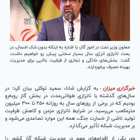
معاون وزیر نفت در امور گاز، با اشاره به اینکه بدون شک امسال، در
بحث ناترازی انرژی سال بسیار سختی پیش رو خواهیم داشت،
گفت: بخش‌های خانگی و تجاری از ظرفیت بالایی برای مدیریت
بهینه مصرف برخوردارند.
خبرگزاری میزان
-
به گزارش شانا، سعید توکلی بیان کرد: در
سال‌های گذشته با ناترازی طولانی‌مدت در بخش گاز روبه‌رو
بودیم که در برخی از روز‌های سال به روزانه ۲۵۰ تا ۳۰۰ میلیون
مترمکعب می‌رسید. در شرایط ناترازی مزمن و کاهش ظرفیت
تولید ناشی از خسارت جنگ، همه این موارد تصاعدی می‌شود و
بر مدیریت شبکه تأثیر می‌گذارد.
وی یکی از اقدام‌های مهم در مدیریت شبکه گاز کشور را