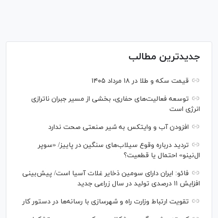
جدیدترین مطالب
قیمت سکه و طلا در ۱۸ مرداد ۱۴۰۵
توسعه فعالیت‌های حفاری، بخشی از مسیر جبران ناترازی
انرژی است
افزودن آب و وایتکس به شیر صنعتی صحت ندارد
تردید درباره وقوع سیلاب‌های سنگین در پاییز/ «سوپر
ال‌نینو» احتمال یا قطعیت؟
فائو: ایران دارای سومین ذخایر غلات آسیا است/ پیش‌بینی
افزایش ۱۱ درصدی تولید در سال زراعی جدید
تقویت ارتباط وزارت راه و شهرسازی با رسانه‌ها در دستور کار