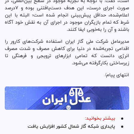
است، گفت: با توجه به تجربه موجود در سطح بین‌المللی، در
صورت اجرای درست، این هدف دست‌یافتنی بوده و ۷درصد
اعلام‌شده، حداقل پیش‌بینی انجام شده است؛ البته با این
شرط که تمام بازیگران موجود در اجرای آن به نقش خود آگاه
باشند و آن را به‌خوبی ایفا کنند.
مدیرعامل شرکت ملی گاز ایران استفاده شرکت‌های کارور را
اقدامی تجربه‌شده در دنیا برای کاهش مصرف و شدت مصرف
انرژی دانست که تمامی ابزار‌های ترویجی و فرهنگی تا
زیرساختی بکارگرفته می‌شود.
انتهای پیام/
بیشتر بخوانید:
پایداری شبکه گاز شمال کشور افزایش یافت