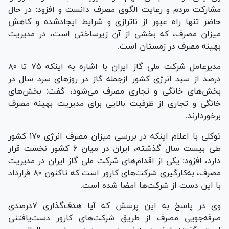
مشارکت مردم و رعایت الگوی مصرف دانست و افزود: در حال
حاضر تنها راه عبور از ناترازی و شرایط ایجادشده و کاهش
میزان مصرف، که بخشی از آن زیرساختی است، در مدیریت
بهینه مصرف در زمستان است.
مدیرعامل شرکت ملی گاز ایران با اشاره به اینکه ۷۵ تا ۸۰
درصد از سبد انرژی کشور ازجمله گاز در روز‌های سرد سال در
بخش‌های خانگی و تجاری مصرف می‌شود، گفت: بخش‌های
خانگی و تجاری از ظرفیت بالایی برای مدیریت بهینه مصرف
برخوردارند.
توکلی با اعلام اینکه در بررسی میزان مصرف انرژی ۱۷۰ کشور
طی بیست سال گذشته، ایران در میان ۶ کشور نخست قرار
دارد، افزود: یکی از اقدام‌های شرکت ملی گاز ایران در مدیریت
مصرف، به‌کارگیری شرکت‌های کارور است که تاکنون ۸۰ قرارداد
با این دست از شرکت‌ها امضا شده است.
وی در پاسخ به این پرسش که آیا هدف‌گذاری ۷درصدی
صرفه‌جویی مصرف از طریق شرکت‌های کارور دست‌یافتنی