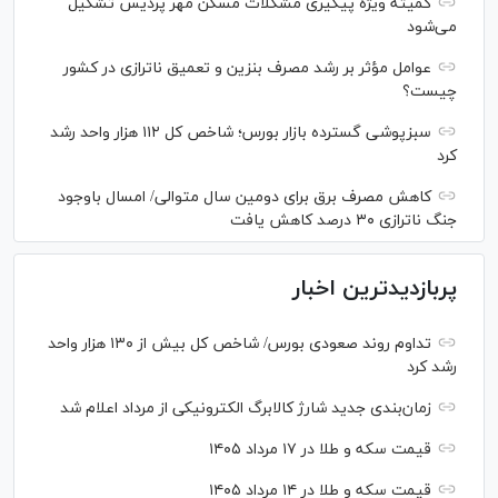
کمیته ویژه پیگیری مشکلات مسکن مهر پردیس تشکیل
می‌شود
عوامل مؤثر بر رشد مصرف بنزین و تعمیق ناترازی در کشور
چیست؟
سبزپوشی گسترده بازار بورس؛ شاخص کل ۱۱۲ هزار واحد رشد
کرد
کاهش مصرف برق برای دومین سال متوالی/ امسال باوجود
جنگ ناترازی ۳۰ درصد کاهش یافت
پربازدیدترین اخبار
تداوم روند صعودی بورس/ شاخص کل بیش از ۱۳۰ هزار واحد
رشد کرد
زمان‌بندی جدید شارژ کالابرگ الکترونیکی از مرداد اعلام شد
قیمت سکه و طلا در ۱۷ مرداد ۱۴۰۵
قیمت سکه و طلا در ۱۴ مرداد ۱۴۰۵