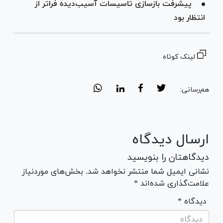
پیشرفت بازسازی تاسیسات آسیب‌دیده فراتر از
انتظار بود
لینک کوتاه
هم‌رسانی:
ارسال دیدگاه
دیدگاهتان را بنویسید
نشانی ایمیل شما منتشر نخواهد شد. بخش‌های موردنیاز
علامت‌گذاری شده‌اند *
* دیدگاه