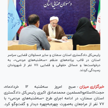
رئیس‌کل دادگستری استان سمنان و سایر مسئولان قضایی سراسر
استان در قالب برنامه‌های منظم «سه‌شنبه‌های مردمی»، به
درخواست‌ها و مسائل حقوقی و قضایی ۷۱۱ نفر از شهروندان
رسیدگی کردند.
خبرگزاری میزان
-
صبح امروز سه‌شنبه ۱۲ خرداد‌ماه،
حجت‌الاسلام‌والمسلمین محمدصادق اکبری رئیس‌کل دادگستری
استان سمنان، در ادامه اجرای طرح «سه‌شنبه‌های مردمی» با
۷۷ نفر از مراجعان به‌صورت چهره‌به‌چهره دیدار و گفت‌و‌گو کرد.