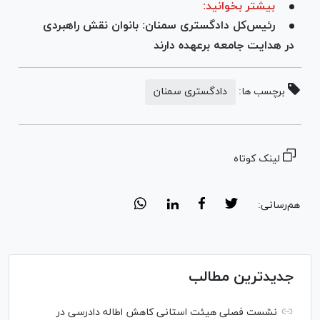
بیشتر بخوانید:
رئیس‌کل دادگستری سمنان: بانوان نقش راهبردی
در هدایت جامعه برعهده دارند
برچسب ها:
دادگستری سمنان
لینک کوتاه
هم‌رسانی:
جدیدترین مطالب
نشست فصلی هیئت استانی کاهش اطاله دادرسی در