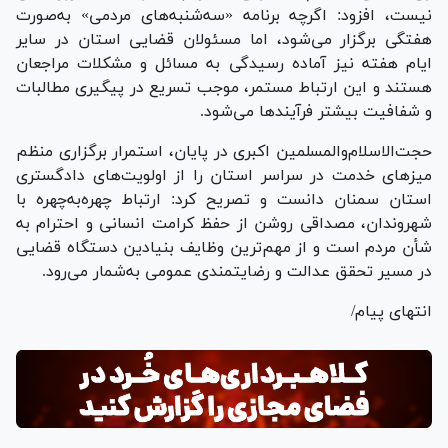
نیست، افزود: اگرچه برنامه «سه‌شنبه‌های مردمی» به‌صورت
هفتگی برگزار می‌شود، اما مسئولان قضایی استان در سایر
ایام هفته نیز آماده رسیدگی به مسائل و مشکلات مراجعان
هستند و این ارتباط مستمر، موجب تسریع در پیگیری مطالبات
و شفافیت بیشتر فرآیند‌ها می‌شود.
حجت‌الاسلام‌والمسلمین اکبری در پایان، استمرار برگزاری منظم
میز‌های خدمت در سراسر استان را از اولویت‌های دادگستری
استان سمنان دانست و تصریح کرد: ارتباط چهره‌به‌چهره با
شهروندان، مصداقی روشن از حفظ کرامت انسانی و احترام به
شأن مردم است و از مهم‌ترین وظایف بنیادین دستگاه قضایی
در مسیر تحقق عدالت و رضایتمندی عمومی به‌شمار می‌رود.
انتهای پیام/