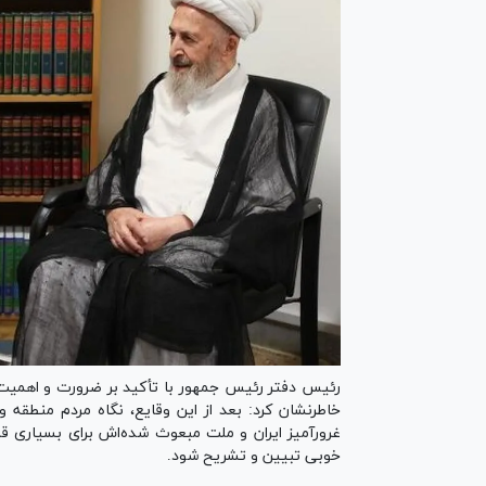
رئیس دفتر رئیس جمهور با تأکید بر ضرورت و اهمیت 
خاطرنشان کرد: بعد از این وقایع، نگاه مردم منطقه
غرورآمیز ایران و ملت مبعوث شده‌اش برای بسیاری قا
خوبی تبیین و تشریح شود.