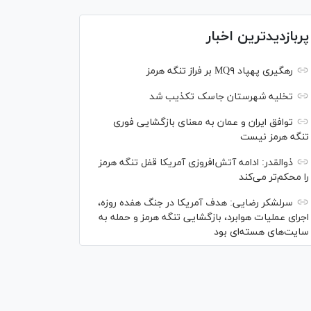
پربازدیدترین اخبار
رهگیری پهپاد MQ۹ بر فراز تنگه هرمز
تخلیه شهرستان جاسک تکذیب شد
توافق ایران و عمان به معنای بازگشایی فوری
تنگه هرمز نیست
ذوالقدر: ادامه آتش‌افروزی آمریکا قفل تنگه هرمز
را محکم‌تر می‌کند
سرلشکر رضایی: هدف آمریکا در جنگ هفده روزه،
اجرای عملیات هوابرد، بازگشایی تنگه هرمز و حمله به
سایت‌های هسته‌ای بود