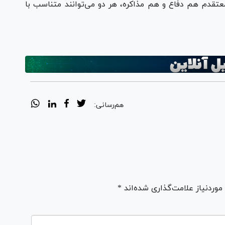
تقدم هم دفاع و هم مذاکره، هر دو می‌توانند متناسب با
هم‌رسانی:
ردنیاز علامت‌گذاری شده‌اند *