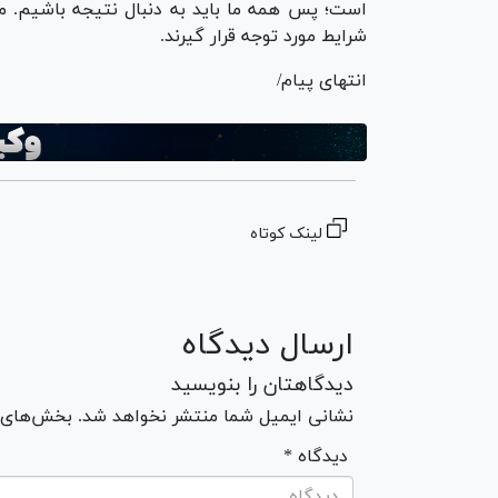
است؛ پس همه ما باید به دنبال نتیجه باشیم. مع
شرایط مورد توجه قرار گیرند.
انتهای پیام/
لینک کوتاه
ارسال دیدگاه
دیدگاهتان را بنویسید
نشانی ایمیل شما منتشر نخواهد شد. بخش‌های مو
* دیدگاه