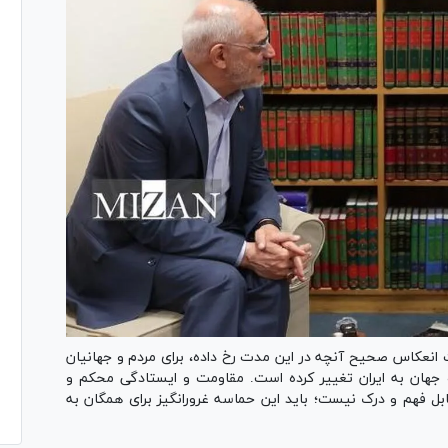
انعکاس صحیح آنچه در این مدت رخ داده، برای مردم و جهانیان
 و جهان به ایران تغییر کرده است. مقاومت و ایستادگی محکم و
بل فهم و درک نیست؛ باید این حماسه غرورانگیز برای همگان به