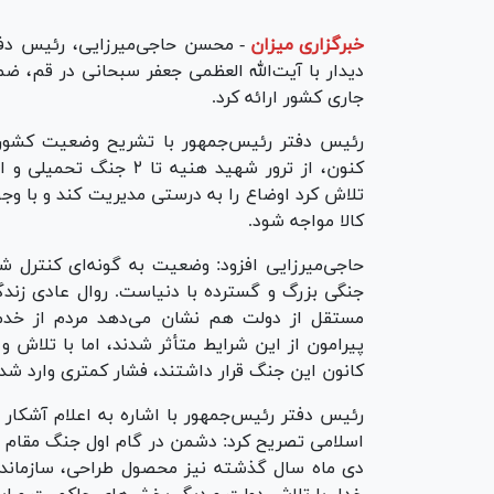
خبرگزاری میزان
-
دیدار با آیت‌الله العظمی جعفر سبحانی در قم، 
جاری کشور ارائه کرد.
رئیس دفتر رئیس‌جمهور با تشریح وضعیت کشور و 
کنون، از ترور شهید هنی
کالا مواجه شود.
حاجی‌میرزایی افزود: وضعیت به گونه‌ای کنترل 
جنگی بزرگ و گسترده با دنیاست. روال عادی زند
مستقل از دولت هم نشان می‌دهد مردم از خدما
پیرامون از این شرایط متأثر شدند، اما با تلاش 
کانون این جنگ قرار داشتند، فشار کمتری وارد شد.
رئیس دفتر رئیس‌جمهور با اشاره به اعلام آشکار
اسلامی تصریح کرد: دشمن در گام اول جنگ مقام 
دی ماه سال گذشته نیز محصول طراحی، سازمانده