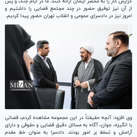
گزارش کار را به محضر ایشان ارائه کنند. ما در ایام جنگ و پس
از آن نیز توفیق حضور در چند مجتمع قضایی را داشتیم و
امروز نیز در دادسرای عمومی و انقلاب تهران حضور پیدا کردیم.
وی افزود: آنچه حقیقتاً در این مجموعه مشاهده کردم، قضاتی
با انگیزه، جوان، آگاه به مسائل دقیق قضایی و حقوقی و دارای
آرامش و تسلط بر امور بودند. دادسرا به عنوان خط مقدم