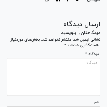
هم‌رسانی:
ارسال دیدگاه
دیدگاهتان را بنویسید
نشانی ایمیل شما منتشر نخواهد شد. بخش‌های موردنیاز
علامت‌گذاری شده‌اند *
* دیدگاه
نام