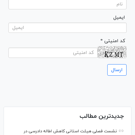
ایمیل
* کد امنیتی
جدیدترین مطالب
نشست فصلی هیئت استانی کاهش اطاله دادرسی در