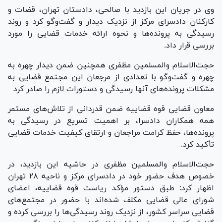
وی در جریان این بازدید با صالحی، دادستان تهران، قضات و
کارکنان دادسرای مرکز از نزدیک دیدار و گفت‌و‌گو کرد و روند
رسیدگی به پرونده‌ها و نحوه ارائه خدمات قضایی را مورد
بررسی قرار داد.
حجت‌الاسلام والمسلمین مظفری همچنین ضمن دیدار چهره به
چهره و گفت‌وگو با تعدادی از مرجعان این مجتمع قضایی به
مشکلات پرونده‌های آنها رسیدگی و دستورات لازم را صادر کرد
معاون قضایی قوه قضاییه ضمن قدردانی از تلاش‌های مستمر
همه همکاران دادسرا، بر اهمیت تسریع در رسیدگی به
پرونده‌ها، حفظ کرامت مراجعان و ارتقای کیفیت خدمات قضایی
تأکید کرد.
حجت‌الاسلام والمسلمین مظفری در حاشیه این بازدید، در
خصوص هدف حضور خود در دادسرای مرکز و ناحیه ۲۸ تهران
اظهار کرد: طبق دستور مؤکد ریاست قوه قضاییه، اعضای
شورای عالی قضایی مکلف شده‌اند با حضور در مجتمع‌های
قضایی سراسر کشور، از نزدیک روند رسیدگی‌ها را بررسی کرده و