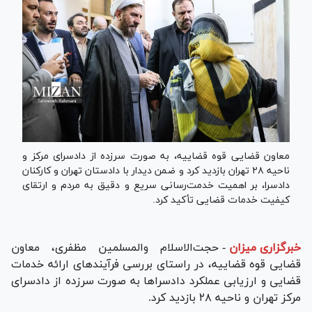
معاون قضایی قوه قضاییه، به صورت سرزده از دادسرای مرکز و
ناحیه ۲۸ تهران بازدید کرد و ضمن دیدار با دادستان تهران و کارکنان
دادسرا، بر اهمیت خدمت‌رسانی سریع و دقیق به مردم و ارتقای
کیفیت خدمات قضایی تأکید کرد.
خبرگزاری میزان
-
حجت‌الاسلام والمسلمین مظفری، معاون
قضایی قوه قضاییه، در راستای بررسی فرآیند‌های ارائه خدمات
قضایی و ارزیابی عملکرد دادسرا‌ها به صورت سرزده از دادسرای
مرکز تهران و ناحیه ۲۸ بازدید کرد.