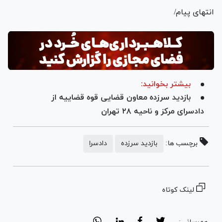
انتهای پیام/
بیشتر بخوانید:
بازدید سرزده معاون قضایی قوه قضاییه از
دادسرای مرکز و ناحیه ۲۸ تهران
برچسب ها:
بازدید سرزده
دادسرا
لینک کوتاه