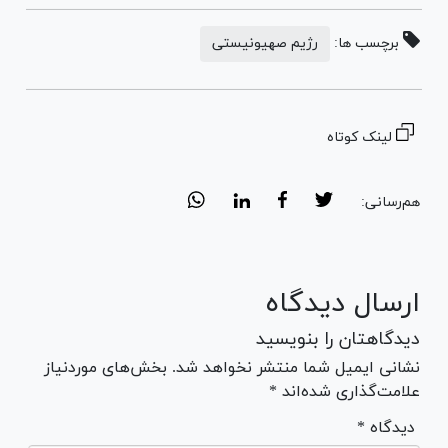
برچسب ها:
رژیم صهیونیستی
لینک کوتاه
هم‌رسانی:
ارسال دیدگاه
دیدگاهتان را بنویسید
نشانی ایمیل شما منتشر نخواهد شد. بخش‌های موردنیاز
علامت‌گذاری شده‌اند *
* دیدگاه