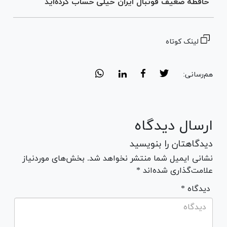
حافظه ضعیف فوتبال ایران خیلی حساب کرده‌اید
لینک کوتاه
هم‌رسانی:
ارسال دیدگاه
دیدگاهتان را بنویسید
نشانی ایمیل شما منتشر نخواهد شد. بخش‌های موردنیاز
علامت‌گذاری شده‌اند *
* دیدگاه