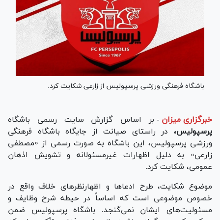
باشگاه فرهنگی ورزشی پرسپولیس از زارعی شکایت کرد.
خبرگزاری میزان
-
بر اساس گزارش سایت رسمی باشگاه
پرسپولیس،
در راستای صیانت از جایگاه باشگاه فرهنگی
ورزشی پرسپولیس، این باشگاه به صورت رسمی از «مصطفی
زارعی» به دلیل اظهارات غیرمسئولانه و تشویش اذهان
عمومی، شکایت کرد.
موضوع شکایت، طرح ادعا‌ها و اظهارنظر‌های خلاف واقع در
خصوص موضوعی است که اساساً در حیطه شرح وظایف و
مسئولیت‌های ایشان نمی‌گنجد. باشگاه پرسپولیس ضمن