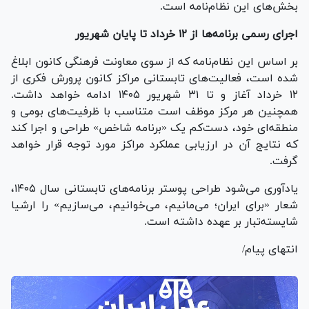
بخش‌های این نظام‌نامه است.
اجرای رسمی برنامه‌ها از ۱۲ خرداد تا پایان شهریور
بر اساس این نظام‌نامه که از سوی معاونت فرهنگی کانون ابلاغ
شده است، فعالیت‌های تابستانی مراکز کانون پرورش فکری از
۱۲ خرداد آغاز و تا ۳۱ شهریور ۱۴۰۵ ادامه خواهد داشت.
همچنین هر مرکز موظف است متناسب با ظرفیت‌های بومی و
منطقه‌ای خود، دست‌کم یک «برنامه شاخص» طراحی و اجرا کند
که نتایج آن در ارزیابی عملکرد مراکز مورد توجه قرار خواهد
گرفت.
یادآوری می‌شود طراحی پوستر برنامه‌های تابستانی سال ۱۴۰۵،
شعار «برای ایران؛ می‌مانیم، می‌خوانیم، می‌سازیم» را ارشیا
شایسته‌تبار بر عهده داشته است.
انتهای پیام/