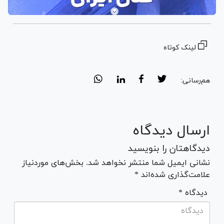
لینک کوتاه
هم‌رسانی:
ارسال دیدگاه
دیدگاهتان را بنویسید
نشانی ایمیل شما منتشر نخواهد شد. بخش‌های موردنیاز
علامت‌گذاری شده‌اند *
* دیدگاه