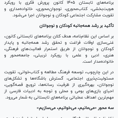
برنامه‌های تابستان ۱۴۰۵ کانون پرورش فکری با رویکرد
هویت‌بخشی، کتاب‌محوری، نوجوان‌محوری، خانواده‌مداری و
تقویت مشارکت اجتماعی کودکان و نوجوانان اجرا می‌شود.
تأکید بر رشد همه‌جانبه کودکان و نوجوانان
بر اساس این نظام‌نامه، هدف کلان برنامه‌های تابستانی کانون،
غنی‌سازی اوقات فراغت و تحقق رشد همه‌جانبه و پایدار
کودکان و نوجوانان از طریق استمرار فعالیت‌های فرهنگی،
هنری، ادبی و علمی با رویکرد تربیتی، جامعه‌محور و
خانواده‌مدار است.
در این چارچوب، توسعه فرهنگ مطالعه و کتاب‌خوانی، تقویت
مسئولیت‌پذیری اجتماعی، گسترش باشگاه‌ها و تشکل‌های
نوجوانان، بهره‌گیری از ظرفیت رسانه‌ها، ترویج قصه‌گویی،
احیای بازی‌های بومی و محلی و توجه به ادبیات فارسی از
مهم‌ترین اهداف عملیاتی برنامه‌های تابستانی به شمار می‌رود.
سه محور «می‌مانیم، می‌خوانیم، می‌سازیم»