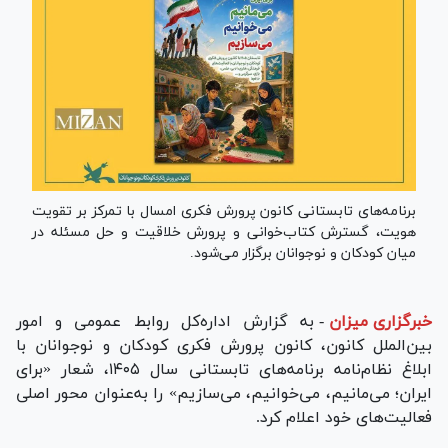
برنامه‌های تابستانی کانون پرورش فکری امسال با تمرکز بر تقویت
هویت، گسترش کتاب‌خوانی و پرورش خلاقیت و حل مسئله در
میان کودکان و نوجوانان برگزار می‌شود.
خبرگزاری میزان
-
به گزارش اداره‌کل روابط عمومی و امور
بین‌الملل کانون، کانون پرورش فکری کودکان و نوجوانان با
ابلاغ نظام‌نامه برنامه‌های تابستانی سال ۱۴۰۵، شعار «برای
ایران؛ می‌مانیم، می‌خوانیم، می‌سازیم» را به‌عنوان محور اصلی
فعالیت‌های خود اعلام کرد.