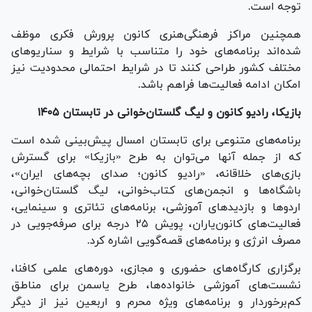
توجه است.
همچنین مراکز فرهنگی‌هنری کانون پرورش فکری موظف
شده‌اند برنامه‌های خود را متناسب با شرایط و سناریو‌های
مختلف کشور طراحی کنند تا در شرایط احتمالی محدودیت نیز
امکان ادامه فعالیت‌ها فراهم باشد.
بازیکا، رادیو کانون و لیگ گلستان‌خوانی در تابستان ۱۴۰۵
برنامه‌های متنوعی برای تابستان امسال پیش‌بینی شده است
که از جمله آنها می‌توان به طرح «بازیکا» برای گسترش
بازی‌های خلاقانه، «رادیو کانون؛ صدای بچه‌های ایران»،
باشگاه‌ها و انجمن‌های کتاب‌خوانی، لیگ گلستان‌خوانی،
اردو‌ها و بازدید‌های آموزشی، برنامه‌های تئاتری و سینمایی،
فعالیت‌های کانون‌یاران، پویش ۲۵ درجه برای صرفه‌جویی در
مصرف انرژی و برنامه‌های قصه‌گویی اشاره کرد.
برگزاری کارگاه‌های حضوری و مجازی، دوره‌های علمی کافنا،
نشست‌های آموزشی خانواده‌ها، طرح یاسمن برای مناطق
کم‌برخوردار و برنامه‌های ویژه محرم و اربعین نیز از دیگر