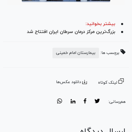
بیشتر بخوانید:
بزرگ‌ترین مرکز درمان سرطان ایران افتتاح شد
برچسب ها:
بیمارستان امام خمینی
دانلود عکس‌ها
لینک کوتاه
هم‌رسانی:
ارسال دیدگاه