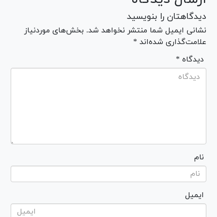
دیدگاهتان را بنویسید
نشانی ایمیل شما منتشر نخواهد شد. بخش‌های موردنیاز
علامت‌گذاری شده‌اند *
* دیدگاه
نام
ایمیل