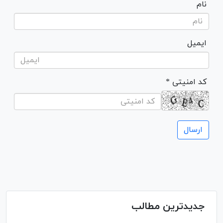
نام
ایمیل
* کد امنیتی
جدیدترین مطالب