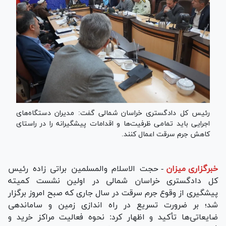
رئیس کل دادگستری خراسان شمالی گفت: مدیران دستگاه‌های
اجرایی باید تمامی ظرفیت‌ها و اقدامات پیشگیرانه را در راستای
کاهش جرم سرقت اعمال کنند.
خبرگزاری میزان
-
حجت الاسلام والمسلمین براتی زاده رئیس
کل دادگستری خراسان شمالی در اولین نشست کمیته
پیشگیری از وقوع جرم سرقت در سال جاری که صبح امروز برگزار
شد؛ بر ضرورت تسریع در راه اندازی زمین و ساماندهی
ضایعاتی‌ها تأکید و اظهار کرد: نحوه فعالیت مراکز خرید و