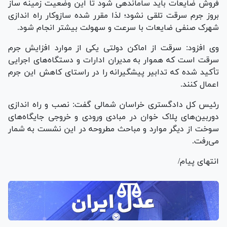
فروش ضایعات باید ساماندهی شود تا این وضعیت زمینه ساز
بروز جرم سرقت تلقی نشود؛ لذا مقرر شده سازوکار راه اندازی
شهرک صنفی ضایعات با سرعت و سهولت بیشتر انجام شود.
وی افزود: سرقت از اماکن دولتی یکی از موارد افزایش جرم
سرقت است که هموار به مدیران ادارات و دستگاه‌های اجرایی
تأکید شده که تدابیر پیشگیرانه را در راستای کاهش این جرم
اعمال کنند.
رئیس کل دادگستری خراسان شمالی گفت: نصب و راه اندازی
دوربین‌های پلاک خوان در مبادی ورودی و خروجی جایگاه‌های
سوخت از دیگر موارد و مباحث مطروحه در این نشست به شمار
می‌رفت.
انتهای پیام/