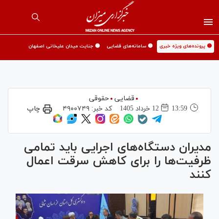
🟡 پرونده‌های ویژه خبری
🟡 سامانه‌های قضایی
🟡 جنایت میدان علیخانی اصفهان
قضایی
حقوقی
13:59
12 خرداد 1405
کد خبر:
۴۹۰۰۷۴۹
چاپ
مدیران دستگاه‌های اجرایی باید تمامی
ظرفیت‌ها را برای کاهش سرقت اعمال
کنند