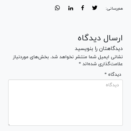
هم‌رسانی:
ارسال دیدگاه
دیدگاهتان را بنویسید
نشانی ایمیل شما منتشر نخواهد شد. بخش‌های موردنیاز
علامت‌گذاری شده‌اند *
* دیدگاه