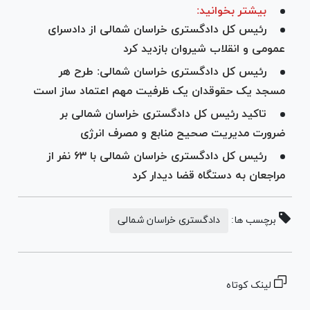
بیشتر بخوانید:
رئیس کل دادگستری خراسان شمالی از دادسرای
عمومی و انقلاب شیروان بازدید کرد
رئیس کل دادگستری خراسان شمالی: طرح هر
مسجد یک حقوقدان یک ظرفیت مهم اعتماد ساز است
تاکید رئیس کل دادگستری خراسان شمالی بر
ضرورت مدیریت صحیح منابع و مصرف انرژی
رئیس کل دادگستری خراسان شمالی با ۶۳ نفر از
مراجعان به دستگاه قضا دیدار کرد
برچسب ها:
دادگستری خراسان شمالی
لینک کوتاه