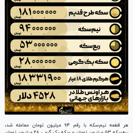
هر قطعه نیم‌سکه با رقم ۹۴ میلیون تومان معامله شد،
ربع‌سکه ۵۳ میلیون تومان و سکه یک گرمی ۲۸ میلیون تومان