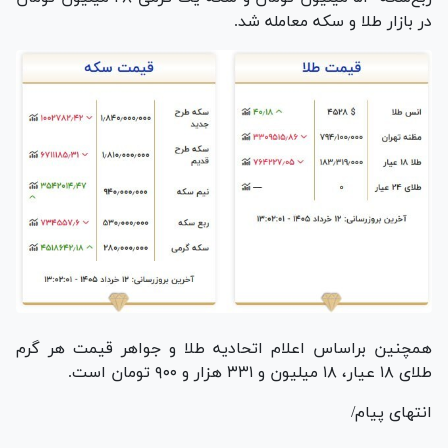
در بازار طلا و سکه معامله شد.
همچنین براساس اعلام اتحادیه طلا و جواهر قیمت هر گرم
طلای ۱۸ عیار، ۱۸ میلیون و ۳۳۱ هزار و ۹۰۰ تومان است.
انتهای پیام/