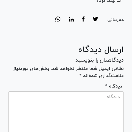
لینک کوتاه
هم‌رسانی:
ارسال دیدگاه
دیدگاهتان را بنویسید
نشانی ایمیل شما منتشر نخواهد شد. بخش‌های موردنیاز
علامت‌گذاری شده‌اند *
* دیدگاه