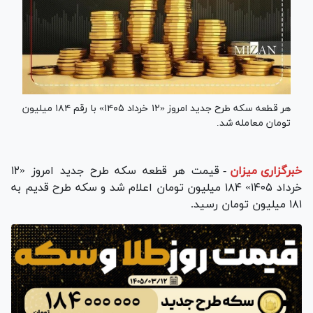
هر قطعه سکه طرح جدید امروز «۱۲ خرداد ۱۴۰۵» با رقم ۱۸۴ میلیون
تومان معامله شد.
خبرگزاری میزان
-
قیمت هر قطعه سکه طرح جدید امروز «۱۲
خرداد ۱۴۰۵» ۱۸۴ میلیون تومان اعلام شد و سکه طرح قدیم به
۱۸۱ میلیون تومان رسید.