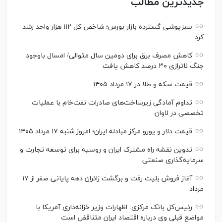
جدیدترین مطالب
سبزپوشی گسترده بازار بورس؛ شاخص کل ۱۱۲ هزار واحد رشد
کرد
کاهش مصرف برق برای دومین سال متوالی/ امسال باوجود
جنگ ناترازی ۳۰ درصد کاهش یافت
قیمت سکه و طلا در ۱۷ مرداد ۱۴۰۵
تداوم آمادگی زیرساخت‌های صادرات نفت‌خام با عملیات
تخصصی در لاوان
قیمت دلار و یورو مرکز مبادله ایران؛ امروز شنبه ۱۷ مرداد ۱۴۰۵
تدوین نقشه راه مشترک ایران و روسیه برای توسعه تجارت و
سرمایه‌گذاری صنعتی
آغاز فروش بلیت رفت و برگشت زائران دهه پایانی صفر از ۱۷
مرداد
رئیس‌کل بانک مرکزی: اظهارات وزیر خزانه‌داری آمریکا با
مواضع قبلی وی درباره اقتصاد ایران متناقض است