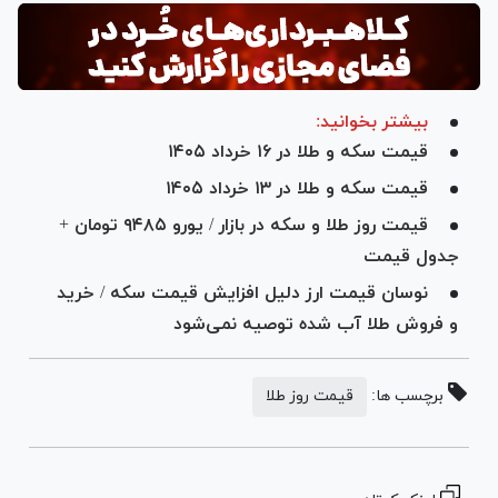
بیشتر بخوانید:
قیمت سکه و طلا در ۱۶ خرداد ۱۴۰۵
قیمت سکه و طلا در ۱۳ خرداد ۱۴۰۵
قیمت روز طلا و سکه در بازار / یورو ۹۴۸۵ تومان +
جدول قیمت
نوسان قیمت ارز دلیل افزایش قیمت سکه / خرید
و فروش طلا آب شده توصیه نمی‌شود
برچسب ها:
قیمت روز طلا