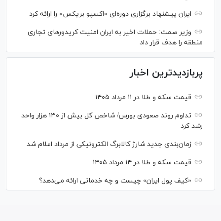
ایران پیشنهاد برگزاری دوره‌ای «اکسپو بریکس» را ارائه کرد
وزیر صمت: حملات اخیر به ایران امنیت کریدورهای تجاری
منطقه را هدف قرار داد
پربازدیدترین اخبار
قیمت سکه و طلا در ۱۱ مرداد ۱۴۰۵
تداوم روند صعودی بورس/ شاخص کل بیش از ۱۳۰ هزار واحد
رشد کرد
زمان‌بندی جدید شارژ کالابرگ الکترونیکی از مرداد اعلام شد
قیمت سکه و طلا در ۱۴ مرداد ۱۴۰۵
«کیف پول ایران» چیست و چه خدماتی ارائه می‌دهد؟