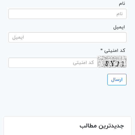
نام
ایمیل
* کد امنیتی
جدیدترین مطالب