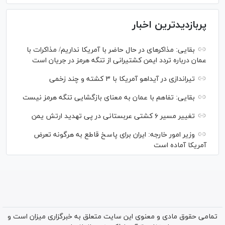
پربازدیدترین اخبار
بقایی: مذاکره‎ای در حال حاضر با آمریکا نداریم/ مذاکرات با
عمان درباره تردد ایمن کشتیرانی از تنگه هرمز در جریان است
تیراندازی در آیداهو آمریکا با ۳ کشته و چند زخمی
بقایی: تفاهم با عمان به معنای بازگشایی تنگه هرمز نیست
تغییر مسیر ۶ کشتی عربستانی در پی تهدید ارتش یمن
وزیر امور خارجه: ایران برای پاسخ قاطع به هرگونه تعرض
آمریکا آماده است
تمامی حقوق مادی و معنوی این سایت متعلق به خبرگزاری میزان است و