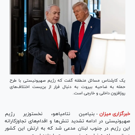
یک کارشناس مسائل منطقه گفت که رژیم صهیونیستی با طرح
حمله به ضاحیه بیروت به دنبال فرار از بن‌بست اختلاف‌های
روزافزون داخلی و خارجی است.
خبرگزاری میزان
-
بنیامین نتامیاهو، نخست‎وزیر رژیم
صهیونیستی در ادامه تشدید تنش‌ها و اقدام‌های تجاوزکارانه
این رژیم در جنوب لبنان مدعی شد که به ارتش این کشور