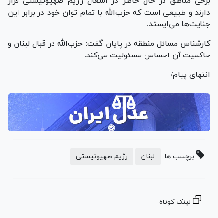
برخی مناطق در حال حاضر در اشغال رژیم صهیونیستی قرار
دارند و طبیعی است که حزب‌الله با تمام توان خود در برابر این
جنایت‌ها می‌ایستد.
کارشناس مسائل منطقه در پایان گفت: حزب‌الله در قبال لبنان و
حاکمیت آن احساس مسئولیت می‌کند.
انتهای پیام/
برچسب ها:
لبنان
رژیم صهیونیستی
لینک کوتاه