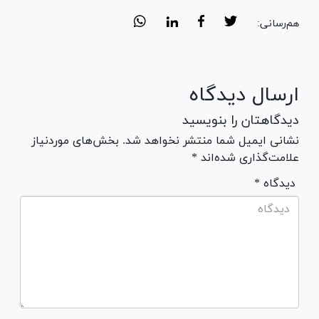
هم‌رسانی:
ارسال دیدگاه
دیدگاهتان را بنویسید
نشانی ایمیل شما منتشر نخواهد شد. بخش‌های موردنیاز
علامت‌گذاری شده‌اند *
* دیدگاه