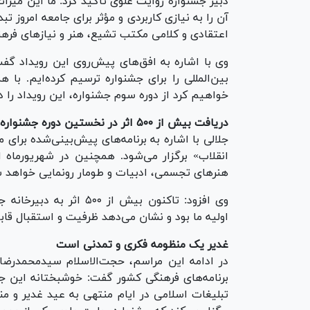
دبیر جشنواره روایت علوی تأکید کرد: ما این میراث
آن را به نیازی کاربردی و مؤثر برای جامعه امروز 
اعتقادی و کلامی مکتب تشیع، هنر و نیازهای فرهن
وی با اشاره به افق‌های پیش‌روی این رویداد گف
بین‌المللی را برای جشنواره ترسیم کرده‌ایم. ب
خواهیم کرد از دوره سوم جشنواره، این رویداد را در
دریافت بیش از ۵۰۰ اثر در نخستین دوره جشنواره
جلالی با اشاره به برنامه‌های پیش‌بینی‌شده برای ما
هنرهای تجسمی، ادبیات و طومار رونمایی خواهد شد
وی افزود: تاکنون بیش از
اولیه ما بود و نشان می‌دهد ظرفیت و استقبال قاب
غدیر یک منظومه فکری و تمدنی است
در ادامه این مراسم، حجت‌الاسلام سیدمحمدرضا م
برنامه‌های فرهنگی کشور گفت: خوشبختانه این ج