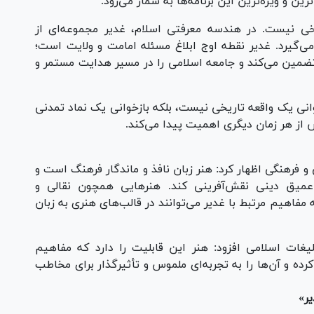
ین و ویژه‌ترین این برنامه‌ها به شمار می‌رود.
یخی نیست. در هندسه معرفتی اسلام، غدیر مجموعه‌ای از
می‌گیرد. غدیر نقطه اوج ابلاغ مسئله امامت و ولایت است؛
تضمین می‌کند و جامعه اسلامی را در مسیر هدایت مستمر و
خوانی یک واقعه تاریخی نیست، بلکه بازخوانی یک نماد تمدنی
از هر زمان دیگری اهمیت پیدا می‌کند.
و فرهنگی اظهار کرد: هنر زبان نافذ و ماندگار فرهنگ است و
عمیق دینی نقش‌آفرینی کند. هنرهایی همچون نقالی و
 مفاهیم مرتبط با غدیر می‌توانند در قالب‌های هنری به زبان
غات اسلامی افزود: هنر این قابلیت را دارد که مفاهیم
رده و آن‌ها را به تجربه‌ای ملموس و تأثیرگذار برای مخاطب
ر»