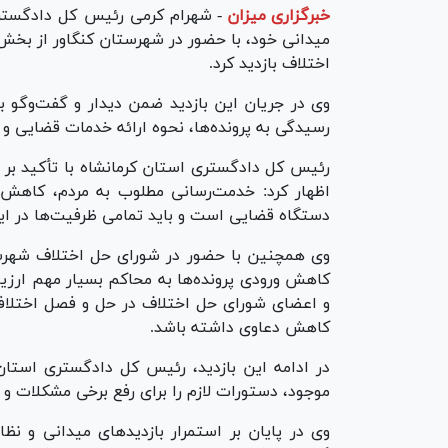
خبرگزاری میزان
-
شهرام کرمی رئیس کل دادگستری ا
میدانی خود، با حضور در شهرستان کنگاور از بخ
اختلاف بازدید کرد.
وی در جریان این بازدید ضمن دیدار و گفت‌و‌گو با
رسیدگی به پرونده‌ها، نحوه ارائه خدمات قضایی و
رئیس کل دادگستری استان کرمانشاه با تأکید بر 
اظهار کرد: خدمت‌رسانی مطلوب به مردم، کاهش ا
دستگاه قضایی است و باید تمامی ظرفیت‌ها در این
وی همچنین با حضور در شورای حل اختلاف شهرستا
کاهش ورودی پرونده‌ها به محاکم بسیار مهم ارزی
و اعضای شورای حل اختلاف در حل و فصل اختلافات
کاهش دعاوی داشته باشد.
در ادامه این بازدید، رئیس کل دادگستری استا
موجود، دستورات لازم را برای رفع برخی مشکلات 
وی در پایان بر استمرار بازدید‌های میدانی و ن