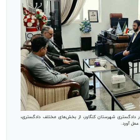
 دادگستری شهرستان کنگاور، از بخش‌های مختلف دادگستری،
عمل آورد.