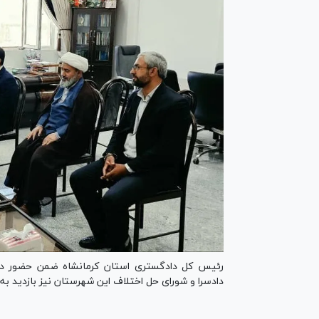
رئیس کل دادگستری استان کرمانشاه ضمن حضور در
دادسرا و شورای حل اختلاف این شهرستان نیز بازدید به 