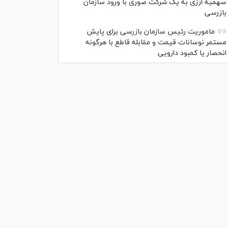
سهمیه ارزی به یک شرکت صوری با ورود سازمان
بازرسی
ماموریت رئیس سازمان بازرسی برای پایش
مستمر نوسانات قیمت و مقابله قاطع با هرگونه
انحصار یا کمبود دارویی