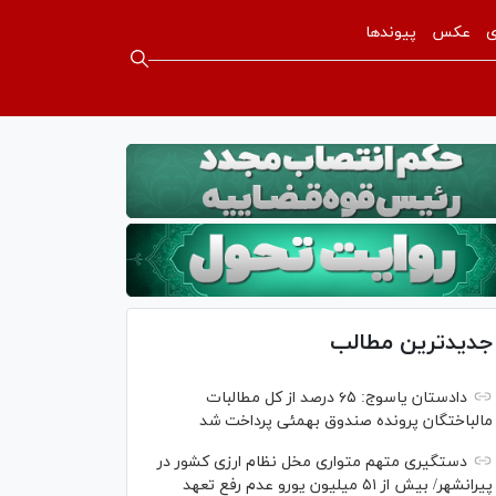
ی
عکس
پیوندها
جدیدترین مطالب
دادستان یاسوج: ۶۵ درصد از کل مطالبات
مالباختگان پرونده صندوق بهمئی پرداخت شد
دستگیری متهم متواری مخل نظام ارزی کشور در
پیرانشهر/ بیش از ۵۱ میلیون یورو عدم رفع تعهد