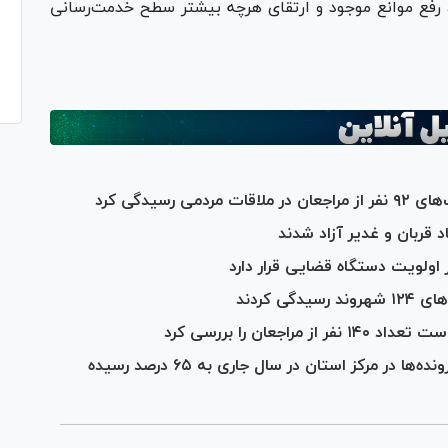
 رفع موانع موجود و ارتقای هرچه بیشتر سطح خدمت‌رسانی
رسیدگی کرد
اولویت دستگاه قضایی قرار دارد
 کردند
عان را بررسی کرد
رئیس دادگستری کرمانشاه: میزان سازش پرونده‌ها در مرکز استان در سال جاری به ۶۵ درصد رسیده