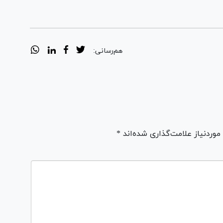
هم‌رسانی:
ردنیاز علامت‌گذاری شده‌اند *