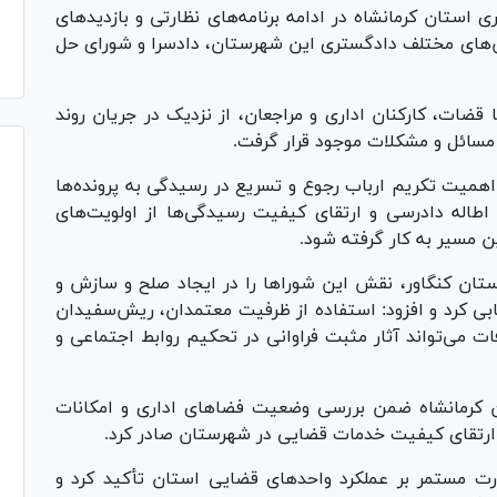
ستان کرمانشاه در ادامه برنامه‌های نظارتی و بازدید‌های
ش‌های مختلف دادگستری این شهرستان، دادسرا و شورای حل
 قضات، کارکنان اداری و مراجعان، از نزدیک در جریان روند
 مسائل و مشکلات موجود قرار گرفت.
اهمیت تکریم ارباب رجوع و تسریع در رسیدگی به پرونده‌ها
طاله دادرسی و ارتقای کیفیت رسیدگی‌ها از اولویت‌های
 مسیر به کار گرفته شود.
ن کنگاور، نقش این شورا‌ها را در ایجاد صلح و سازش و
ابی کرد و افزود: استفاده از ظرفیت معتمدان، ریش‌سفیدان
 می‌تواند آثار مثبت فراوانی در تحکیم روابط اجتماعی و
ن کرمانشاه ضمن بررسی وضعیت فضا‌های اداری و امکانات
و ارتقای کیفیت خدمات قضایی در شهرستان صادر کرد.
ظارت مستمر بر عملکرد واحد‌های قضایی استان تأکید کرد و