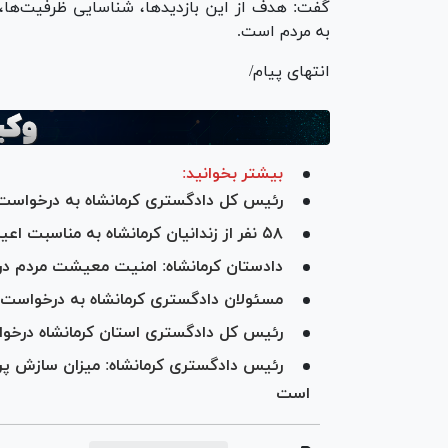
گفت: هدف از این بازدیدها، شناسایی ظرفیت‌ها،
به مردم است.
انتهای پیام/
بیشتر بخوانید:
رئیس کل دادگستری کرمانشاه به درخواست‌های ۹۲ نفر از مراجعان در ملاقات مردمی 
۵۸ نفر از زندانیان کرمانشاه به مناسبت اعیاد قربان و غدیر آزاد شدند
دادستان کرمانشاه: امنیت معیشت مردم در 
مسئولان دادگستری کرمانشاه به درخواست‌های ۱۲۴ شهروند رسیدگی
رئیس کل دادگستری استان کرمانشاه درخواست تعداد ۱۴۰ نفر از مراج
است