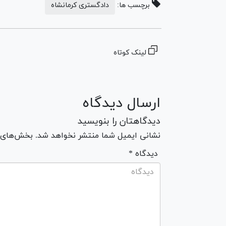
برچسب ها:
دادگستری کرمانشاه
لینک کوتاه
ارسال دیدگاه
دیدگاهتان را بنویسید
نشانی ایمیل شما منتشر نخواهد شد. بخش‌های مو
* دیدگاه