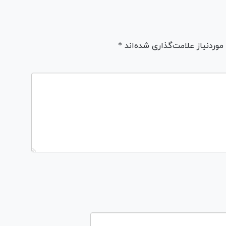
ردنیاز علامت‌گذاری شده‌اند *