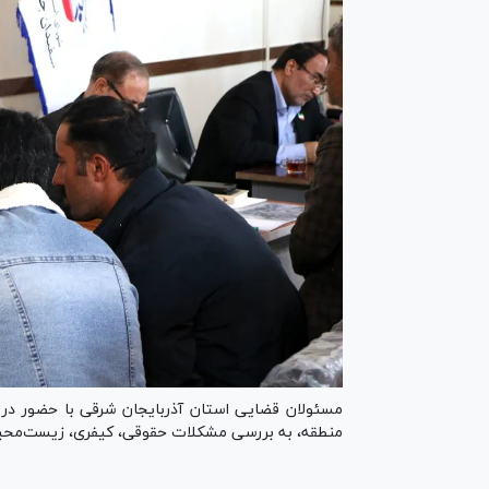
مسئولان قضایی استان آذربایجان شرقی با حضور در م
منطقه، به بررسی مشکلات حقوقی، کیفری، زیست‌محیط