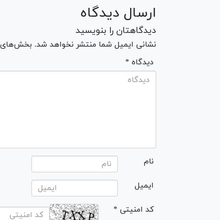
ارسال دیدگاه
دیدگاهتان را بنویسید
نشانی ایمیل شما منتشر نخواهد شد. بخش‌های مو
* دیدگاه
نام
ایمیل
* کد امنیتی