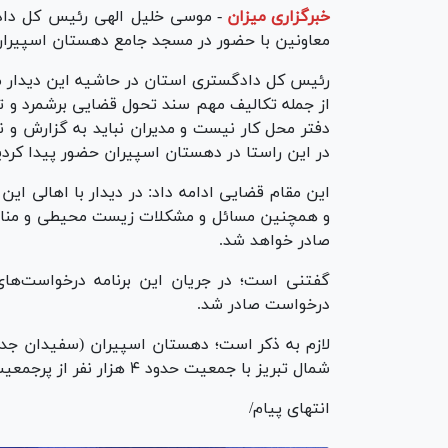
خبرگزاری میزان
-
موسی خلیل الهی رئیس کل دادگ
معاونین با حضور در مسجد جامع دهستان اسپیرا
رئیس کل دادگستری استان در حاشیه این دیدار م
از جمله تکالیف مهم سند تحول قضایی برشمرد و 
دفتر محل کار نیست و مدیران نباید به گزارش و نام
در این راستا در دهستان اسپیران حضور پیدا کردی
این مقام قضایی ادامه داد: در دیدار با اهالی 
و همچنین مسائل و مشکلات زیست محیطی و منابع
صادر خواهد شد.
درخواست صادر شد.
شمال تبریز با جمعیت حدود ۴ هزار نفر از پرجمعیت‌ترین دهستان‌های شهرستان تبریز است.
انتهای پیام/