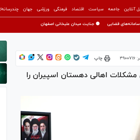
ل آنلاین
جامعه
سیاست
اقتصاد
فرهنگی
ورزشی
جهان
چندرسانه‌ا
سامانه‌های قضایی
🟡 جنایت میدان علیخانی اصفهان
ر:
۴۹۰۰۷۱۶
چاپ
مشکلات اهالی دهستان اسپیران را