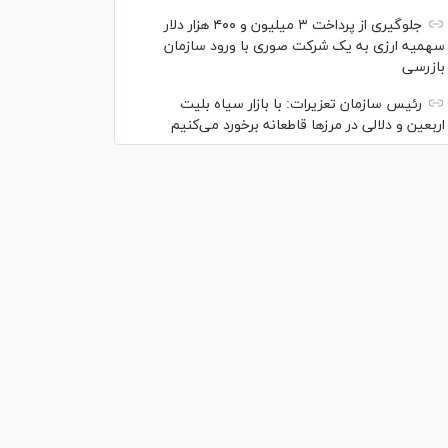
جلوگیری از پرداخت ۳ میلیون و ۴۰۰ هزار دلار
سهمیه ارزی به یک شرکت صوری با ورود سازمان
بازرسی
رئیس سازمان تعزیرات: با بازار سیاه بلیت
اربعین و دلالی در مرز‌ها قاطعانه برخورد می‌کنیم