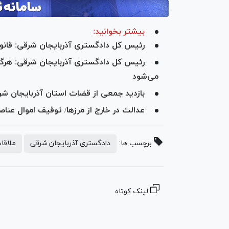
بیشتر بخوانید:
رئیس کل دادگستری آذربایجان شرقی: قانو
رئیس کل دادگستری آذربایجان شرقی: هرگو
می‌شود
بازدید جمعی از قضات استان آذربایجان شرق
عدالت در خارج از مرزها/ توقیف اموال عنا
برچسب ها:
دادگستری آذربایجان شرقی
ملاقا
لینک کوتاه