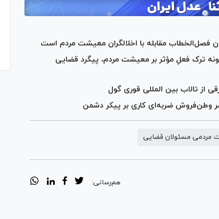
ن فصل‌الخطاب مقابله با اخلالگران معیشت مردم است
نه ترک فعلِ مؤثر بر معیشت مردم، پیگرد قضایی
ی از تالاب بین المللی قوری گول
صر وطن‌فروش ضربه‌ای کاری بر پیکر دشمن
ت مردمی مسئولان قضایی
هم‌رسانی: