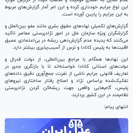
این نوع جرایم خودداری کرده و این امر آمار گزارش‌های مربوط
به این جرایم را پایین آورده است.
گزارش‌های تکمیلی نهاد‌های حقوق بشری مانند عفو بین‌الملل و
گزارشگران ویژه سازمان ملل در امور نژادپرستی معاصر تاکید
می‌کنند که پدیده عدم گزارش‌دهی ریشه در بی‌اعتمادی عمیق
اقلیت‌ها به پلیس کانادا و ترس از آسیب‌پذیری بیشتر دارد.
این نهاد‌ها همگام با مراجع بین‌المللی، از دولت فدرال و
دولت‌های استانی کانادا خواسته‌اند تا با بازنگری جدی در
تعاریف قانونی جرایم ناشی از نفرت، جمع‌آوری دقیق داده‌های
تفکیک‌شده براساس نژاد و اصلاح رفتار ساختاری نیرو‌های
پلیس، گام‌هایی واقعی جهت ریشه‌کن کردن نژادپرستی
نظام‌مند در این کشور بردارند.
انتهای پیام/