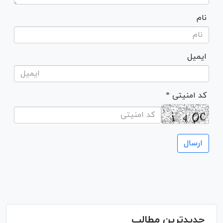
نام
ایمیل
* کد امنیتی
جدیدترین مطالب