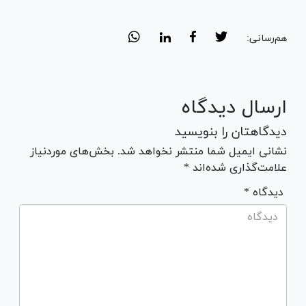
هم‌رسانی:
ارسال دیدگاه
دیدگاهتان را بنویسید
نشانی ایمیل شما منتشر نخواهد شد. بخش‌های موردنیاز
علامت‌گذاری شده‌اند *
* دیدگاه