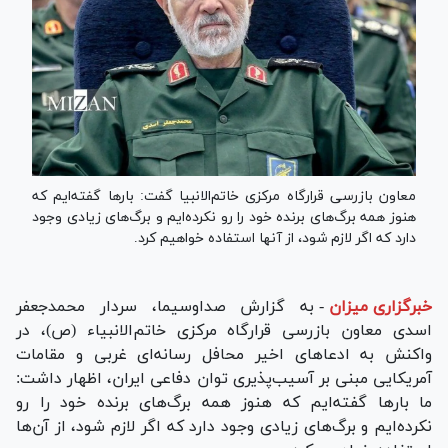
معاون بازرسی قرارگاه مرکزی خاتم‌الانبیا گفت: بار‌ها گفته‌ایم که
هنوز همه برگ‌های برنده خود را رو نکرده‌ایم و برگ‌های زیادی وجود
دارد که اگر لازم شود، از آنها استفاده خواهیم کرد.
خبرگزاری میزان
-
به گزارش صداوسیما، سردار محمدجعفر
اسدی معاون بازرسی قرارگاه مرکزی خاتم‌الانبیاء (ص)، در
واکنش به ادعاهای اخیر محافل رسانه‌ای غربی و مقامات
آمریکایی مبنی بر آسیب‌پذیری توان دفاعی ایران، اظهار داشت:
ما بارها گفته‌ایم که هنوز همه برگ‌های برنده خود را رو
نکرده‌ایم و برگ‌های زیادی وجود دارد که اگر لازم شود، از آن‌ها