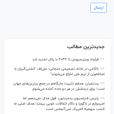
جدیدترین مطالب
قرارداد وینیسیوس تا ۲۰۳۲ با رئال‌ تمدید شد
ناکامی در خانه، تصمیمی جنجالی؛ علی‌اف: کشتی‌گیران با
اضافه‌وزن از تیم ملی اخراج می‌شوند!
رستمیان: هدفم تثبیت جایگاهم در جمع برترین‌های جهان
است/ برای درخشش در هر دو ماده آماده می‌شوم
رئیس فدراسیون بدمینتون: قول مدال نمی‌دهم، اما
امیدوارم در ناگویا و داکار اتفاقات خوبی بیفتد/ هدف اصلی ما
کسب سهمیه المپیک لس‌آنجلس است