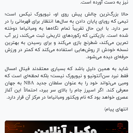
نیز به دست آورده است.
حالا بزرگ‌ترین چالش پیش روی او، نیویورک نیکس است؛
تیمی که رویای پایان دادن به سال‌ها انتظار برای قهرمانی را در
سر دارد. با این حال تقریباً تمام نگاه‌ها به ومبانیاما دوخته
شده است. بازیکنی که رکورد‌های تاریخی ثبت می‌کند، زیر آب
تمرین می‌کند، شطرنج بازی می‌کند و برای رسیدن به بهترین
نسخه خودش از روش‌هایی استفاده می‌کند که کمتر در ورزش
حرفه‌ای دیده می‌شود.
شاید به همین دلیل باشد که بسیاری معتقدند فینال امسال
فقط نبرد سن‌آنتونیو و نیویورک نیست؛ بلکه لحظه‌ای است که
ومبی می‌تواند خود را به عنوان سلطان جدید NBA به جهان
معرفی کند. اگر اسپرز جام را بالای سر ببرد، احتمالاً این آغاز
عصری خواهد بود که نام ویکتور ومبانیاما در مرکز آن قرار دارد.
انتهای پیام/