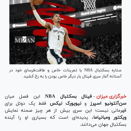
ستاره بسکتبال NBA با تمرینات خاص و طاقت‌فرسای خود در
آستانه آغاز سری فینال بار دیگر خاص بودن را به رخ کشید.
خبرگزاری میزان
-
فینال بسکتبال NBA
این فصل میان
سن‌آنتونیو اسپرز
و
نیویورک نیکس
فقط یک دوئل برای
قهرمانی نیست؛ این سری بیش از هر چیز صحنه نمایش
ویکتور ومبانیاما
، پدیده‌ای است که بسیاری او را آینده
بسکتبال جهان می‌دانند.