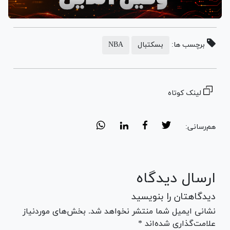
برچسب ها:
بسکتبال
NBA
لینک کوتاه
هم‌رسانی:
ارسال دیدگاه
دیدگاهتان را بنویسید
نشانی ایمیل شما منتشر نخواهد شد. بخش‌های موردنیاز
علامت‌گذاری شده‌اند *