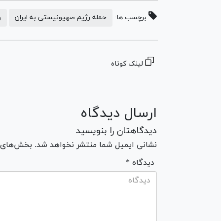
برچسب ها:
حمله رژیم صهیونیستی به ایران
و
لینک کوتاه
ارسال دیدگاه
دیدگاهتان را بنویسید
نشانی ایمیل شما منتشر نخواهد شد. بخش‌های مو
* دیدگاه