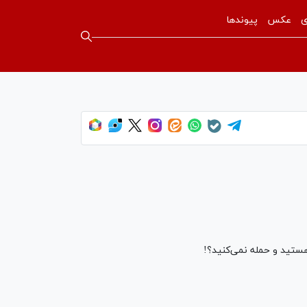
ی
عکس
پیوندها
هستید و حمله نمی‌کنید؟!