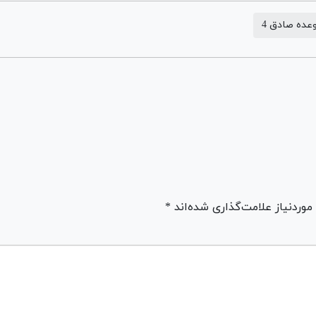
عده صادق 4
ردنیاز علامت‌گذاری شده‌اند *