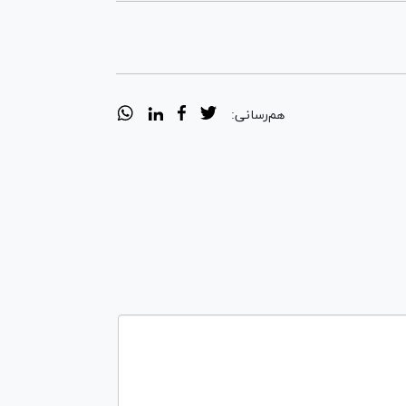
هم‌رسانی: