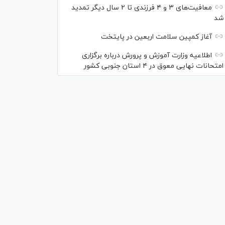
معافیت‌های ۳ و ۴ فرزندی تا ۲ سال دیگر تمدید
شد
آغاز کمپین سلامت اربعین در پایتخت
اطلاعیه وزارت آموزش و پرورش درباره برگزاری
امتحانات نهایی معوق در ۴ استان جنوبی کشور