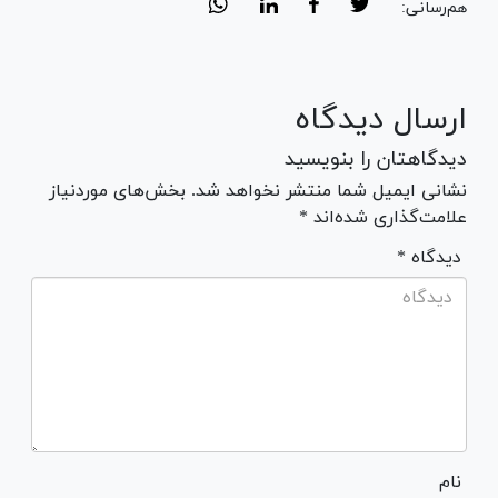
هم‌رسانی:
ارسال دیدگاه
دیدگاهتان را بنویسید
نشانی ایمیل شما منتشر نخواهد شد. بخش‌های موردنیاز
علامت‌گذاری شده‌اند *
* دیدگاه
نام