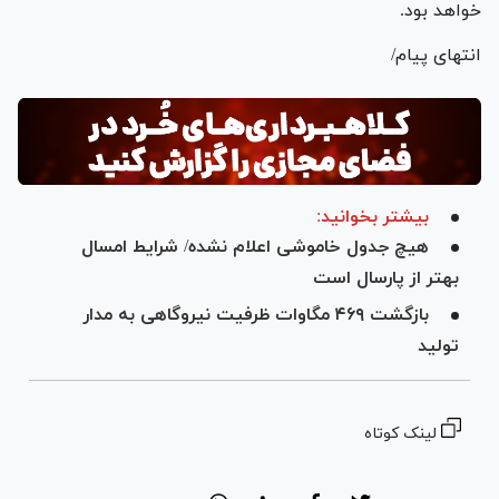
خواهد بود.
انتهای پیام/
بیشتر بخوانید:
هیچ جدول خاموشی اعلام نشده/ شرایط امسال
بهتر از پارسال است
بازگشت ۴۶۹ مگاوات ظرفیت نیروگاهی به مدار
تولید
لینک کوتاه