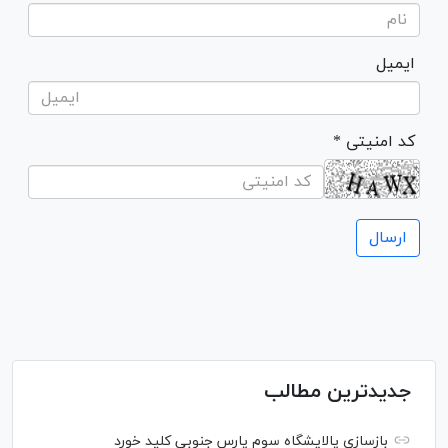
ایمیل
* کد امنیتی
جدیدترین مطالب
بازسازی پالایشگاه سوم پارس جنوبی کلید خورد