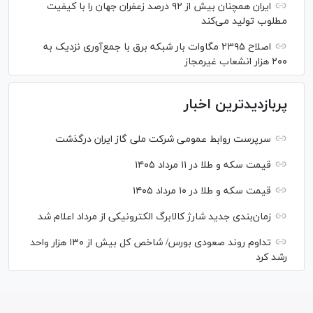
ایران همچنان بیش از ۹۲ درصد زعفران جهان را با کیفیت
مطلوب تولید می‌کند
اصلاح ۲۳۹۵ مگاوات بار شبکه برق با جمع‌آوری نزدیک به
۲۰۰ هزار انشعاب غیرمجاز
پربازدیدترین اخبار
سرپرست روابط عمومی شرکت ملی گاز ایران درگذشت
قیمت سکه و طلا در ۱۱ مرداد ۱۴۰۵
قیمت سکه و طلا در ۱۰ مرداد ۱۴۰۵
زمان‌بندی جدید شارژ کالابرگ الکترونیکی از مرداد اعلام شد
تداوم روند صعودی بورس/ شاخص کل بیش از ۱۳۰ هزار واحد
رشد کرد