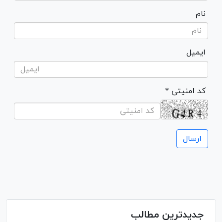
نام
ایمیل
* کد امنیتی
جدیدترین مطالب