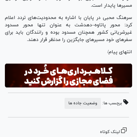
مسیر‌ها پایدار است.
سرهنگ محبی در پایان با اشاره به محدودیت‌های تردد اعلام
کرد: محور پاتاوه–دهدشت به عنوان تنها محور مسدود
غیرشریانی کشور همچنان مسدود بوده و رانندگان باید برای
سفر‌های خود مسیر‌های جایگزین را مدنظر قرار دهند.
انتهای پیام/
برچسب ها:
وضعیت جاده ها
لینک کوتاه