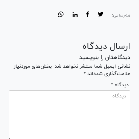
هم‌رسانی:
ارسال دیدگاه
دیدگاهتان را بنویسید
نشانی ایمیل شما منتشر نخواهد شد. بخش‌های موردنیاز
علامت‌گذاری شده‌اند *
* دیدگاه