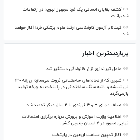
کشف بقایای انسانی یک فرد مجهول‌الهویه در ارتفاعات
شمیرانات
ثبت‌نام آزمون کارشناسی ارشد علوم پزشکی فردا آغاز خواهد
شد
پربازدیدترین اخبار
عامل تیراندازی نزاع خانوادگی دستگیر شد
شهری که از نخاله‌های ساختمانی ثروت می‌سازد؛ روزانه ۱۲۰
تن شیشه و لاشه سنگ ساختمانی در پایتخت به چرخه تولید
بازمی‌گردد
معافیت‌های ۳ و ۴ فرزندی تا ۲ سال دیگر تمدید شد
اطلاعیه وزارت آموزش و پرورش درباره برگزاری امتحانات
نهایی معوق در ۴ استان جنوبی کشور
آغاز کمپین سلامت اربعین در پایتخت