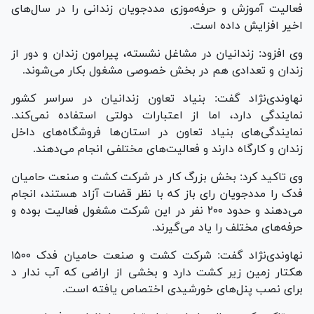
فعالیت آموزش و حرفه‌‌موزی مددجویان زندانی را در سال‌های
اخیر افزایش داده است.
وی افزود: زندانیان در مشاغل نشسته، پیرامون زندان و دور از
زندان و تعدادی هم در بخش خصوصی مشغول بکار می‌شوند.
نهاوندی‌نژاد گفت: بنیاد تعاون زندانیان در سراسر کشور
نمایندگی دارد، اما از اعتبارات دولتی استفاده نمی‌کند.
نمایندگی‌های بنیاد تعاون در استان‌ها فروشگاه‌های داخل
زندان و کارگاه دارند و فعالیت‌های مختلفی انجام می‌دهند.
وی تاکید کرد: بخش بزرگ کار در شرکت کشت و صنعت حامیان
فدک را مددجویان رای باز که با نظر قضات آزاد هستند، انجام
می‌دهند و حدود ۲۰۰ نفر در این شرکت مشغول فعالیت بوده و
حرفه‌های مختلف را یاد می‌گیرند.
نهاوندی‌نژاد گفت: شرکت کشت و صنعت حامیان فدک ۱۵۰۰
هکتار زمین زیر کشت دارد و بخشی از اراضی که آب ندار د
برای نصب پنل‌های خورشیدی اختصاص یافته است.