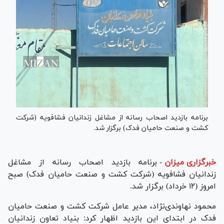
برنامه بازدید اصحاب رسانه از مشاغل زندانیان فشافویه (شرکت
کشت و صنعت حامیان فدک) برگزار شد.
خبرگزاری میزان
-
برنامه بازدید اصحاب رسانه از مشاغل
زندانیان فشافویه (شرکت کشت و صنعت حامیان فدک) صبح
امروز (۱۲ خرداد) برگزار شد.
محمود نهاوندی‌نژاد، مدیر عامل شرکت کشت و صنعت حامیان
فدک در ابتدای این بازدید اظهار کرد: بنیاد تعاون زندانیان