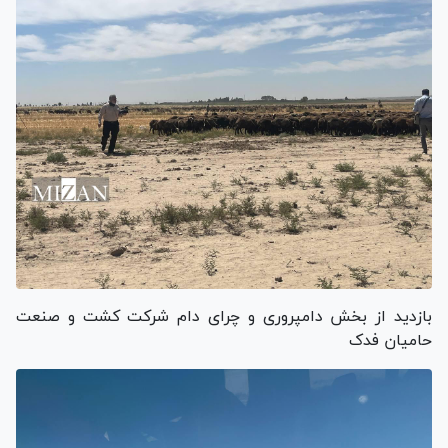
بازدید از بخش دامپروری و چرای دام شرکت کشت و صنعت
حامیان فدک