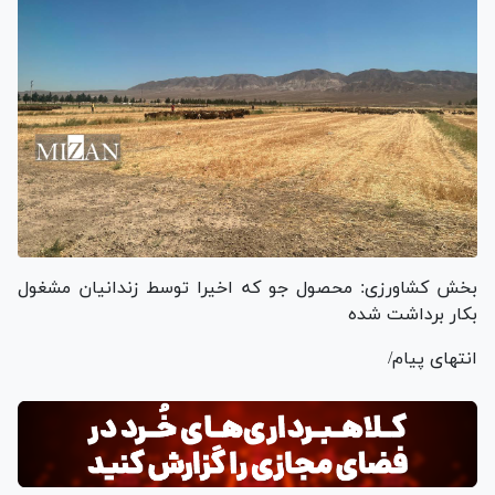
بخش کشاورزی: محصول جو که اخیرا توسط زندانیان مشغول
بکار برداشت شده
انتهای پیام/