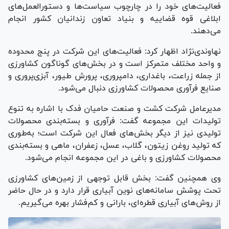
فعالیت‌های خود را در چارچوب سیاست‌ها و دستورالعمل‌های
ابلاغی قوه قضاییه و بنیاد تعاون زندانیان کشور انجام
می‌دهند.
نهاوندی‌نژاد اظهار کرد: فعالیت‌های این شرکت در پنج محدوده
و واحد مختلف متمرکز است و در بخش‌های گوناگون کشاورزی
از جمله زراعت، باغداری، دامپروری، پرورش طیور، آبزی‌پروری و
صنایع فرآوری محصولات کشاورزی دنبال می‌شود.
مدیرعامل شرکت کشت و صنعت حامیان فدک با اشاره به تنوع
تولیدات این مجموعه گفت: فرآوری و بسته‌بندی محصولات
تولیدی نیز از دیگر بخش‌های فعال این شرکت است؛ به‌طوری
که تولید روغن زیتون، گلاب، عسل، زعفران، ماهی و بسته‌بندی
محصولات کشاورزی و باغی در این مجموعه انجام می‌شود.
وی همچنین گفت: بخش قابل توجهی از زمین‌های کشاورزی
تحت پوشش سامانه‌های نوین آبیاری قرار دارد و در حال حاضر
از روش‌های آبیاری قطره‌ای، بارانی و کم‌فشار بهره می‌گیریم.