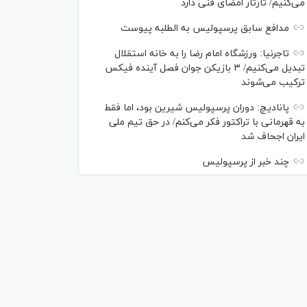
می‌کنیم/ تارتار امضای فنی دارد
مدافع سابق پرسپولیس به الطلبه پیوست
تاجرنیا: ورزشگاه امام رضا را به خانه استقلال
تبدیل می‌کنیم/ ۳ بازیکن جوان فصل آینده فیکس
ترکیب می‌شوند
پانادیچ: دوران پرسپولیس شیرین بود، اما فقط
به قهرمانی با تراکتور فکر می‌کنم/ در حق تیم ملی
ایران اجحاف شد
چند خبر از پرسپولیس