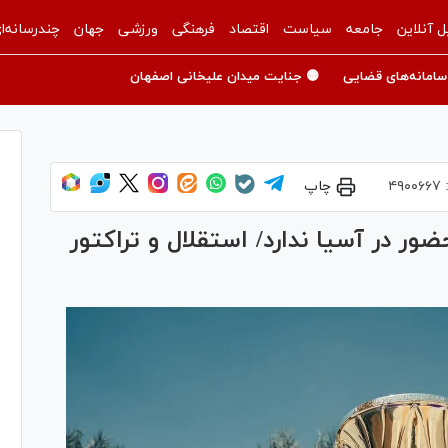
ل آنلاین
جامعه
سیاست
اقتصاد
فرهنگی
ورزشی
جهان
چندرسانه‌ا
سامانه‌های قضایی
🟡 جنایت میدان علیخانی اصفهان
:
۴۹۰۰۶۶۷
چاپ
ر در آسیا ندارد/ استقلال و تراکتور