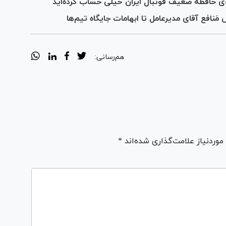
 حافظه ضعیف فوتبال ایران خیلی حساب کرده‌اید
مَنافع آقای مدیرعامل تا ابهامات جایگاه تیم‌ها
هم‌رسانی:
ردنیاز علامت‌گذاری شده‌اند *