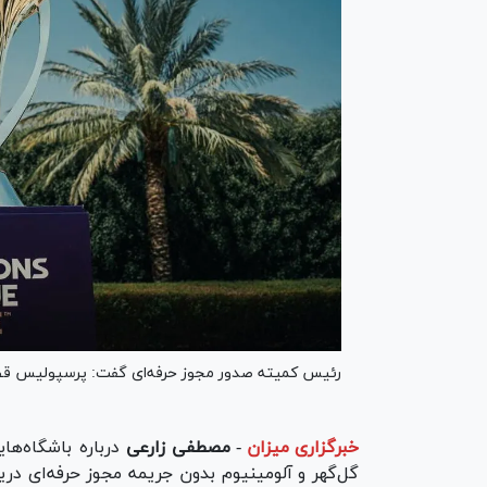
رئیس کمیته صدور مجوز حرفه‌ای گفت: پرسپولیس قطعا 
خبرگزاری میزان
-
مصطفی زارعی
درباره باشگاه‌های
گل‌گهر و آلومینیوم بدون جریمه مجوز حرفه‌ای دری