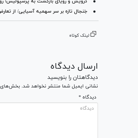
درویش و رویای بازگشت به پرسپولیس؛ روی
جَنجال تازه بر سر سهمیه آسیایی/ از تعارض 
لینک کوتاه
ارسال دیدگاه
دیدگاهتان را بنویسید
نشانی ایمیل شما منتشر نخواهد شد. بخش‌های مو
* دیدگاه