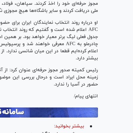
مجوز حرفه‌ای خود را اخذ کردند. سپاهان، فولاد
ملی دریافت کردند و سایر باشگاه‌ها هیچ مجوزی نگ
AFC اعلام شده است و گفتیم که روند انتخاب 
جدول فعلی لیگ برتر معیار خواهد بود. بر همین اس
چادرملو به AFC معرفی خواهند شد و پر
بیشتر دارد.
رئیس کمیته صدور مجوز حرفه‌ای عنوان کرد: از آن
زمینه محل ایراد است و درحال بررسی این موضو
حضور در آسیا را ندارد.
انتهای پیام/
بیشتر بخوانید: