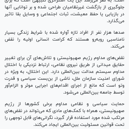
است. به نظر می‌رسد این یک استراتژی تنبیهی است که برای
جلوگیری از بازگشت غیرنظامیان طراحی شده و بر توانایی آنها
در بازیابی یا حفظ معیشت، ثبات اجتماعی و وسایل بقا تاثیر
می‌گذارد.
صد‌ها هزار نفر از افراد تازه آواره شده با شرایط زندگی بسیار
نامناسبی رو‌به‌رو هستند که کرامت انسانی اولیه را نقض
می‌کند.
نقض‌های مداوم رژیم صهیونیستی و تلاش‌های آن برای تغییر
حقایق میدانی از طریق نیروی نظامی، ارتباط نزدیکی با اختلال
مداوم سیستم عدالت بین‌المللی دارد. این اختلال، به ویژه در
شورای امنیت سازمان ملل، ناشی از بن‌بست سیاسی و قدرت
وتو است که مانع از اجرای اقدام‌های اجرایی موثر و الزام‌آور
توسط جامعه بین‌المللی می‌شود.
حمایت سیاسی و نظامی مداوم برخی کشور‌ها از رژیم
صهیونیستی، همراه با کمک‌های مادی که می‌تواند در نقض‌های
مرتکب شده مورد استفاده قرار گیرد، نگرانی‌های قابل توجهی را
تحت قوانین مسئولیت بین‌المللی ایجاد می‌کند.