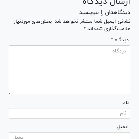
ارسال دیدگاه
دیدگاهتان را بنویسید
نشانی ایمیل شما منتشر نخواهد شد. بخش‌های موردنیاز
علامت‌گذاری شده‌اند *
* دیدگاه
نام
ایمیل