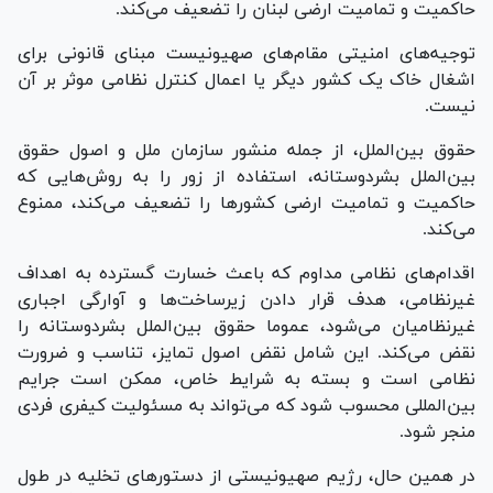
حاکمیت و تمامیت ارضی لبنان را تضعیف می‌کند.
توجیه‌های امنیتی مقام‌های صهیونیست مبنای قانونی برای
اشغال خاک یک کشور دیگر یا اعمال کنترل نظامی موثر بر آن
نیست.
حقوق بین‌الملل، از جمله منشور سازمان ملل و اصول حقوق
بین‌الملل بشردوستانه، استفاده از زور را به روش‌هایی که
حاکمیت و تمامیت ارضی کشور‌ها را تضعیف می‌کند، ممنوع
می‌کند.
اقدام‌های نظامی مداوم که باعث خسارت گسترده به اهداف
غیرنظامی، هدف قرار دادن زیرساخت‌ها و آوارگی اجباری
غیرنظامیان می‌شود، عموما حقوق بین‌الملل بشردوستانه را
نقض می‌کند. این شامل نقض اصول تمایز، تناسب و ضرورت
نظامی است و بسته به شرایط خاص، ممکن است جرایم
بین‌المللی محسوب شود که می‌تواند به مسئولیت کیفری فردی
منجر شود.
در همین حال، رژیم صهیونیستی از دستور‌های تخلیه در طول