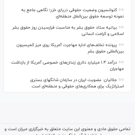
کنوانسیون وضعیت حقوقی دریای خزر؛ نگاهی جامع به
نمونه توسعه حقوق بین‌الملل منطقه‌ای
بیانیه ستاد حقوق بشر به مناسبت فرارسیدن روز حقوق بشر
اسلامی و کرامت انسانی
پرونده تخلف‌های اداره مهاجرت آمریکا روی میز کمیسیون
بین‌المللی حقوق بشر
درآمد ۱.۴ میلیارد دلاری زندان‌های خصوصی آمریکا از بازداشت
مهاجران
جلالیان: عضویت ایران در سازمان شانگهای بستری
استراتژیک برای همکاری‌های حقوقی و منطقه‌ای است
تمامی حقوق مادی و معنوی این سایت متعلق به خبرگزاری میزان است و