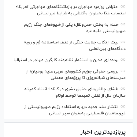
اعتراض‌ روزمره مهاجران در بازداشتگاه‌های مهاجرتی آمریکا؛
اعتصاب غذا به‌عنوان واکنشی به شرایط غیرانسانی
حمله به بخش حمل‌ونقل؛ یکی از شیوه‌های جنگ رژیم
صهیونیستی علیه غزه
نیت ارتکاب جنایت جنگی از منظر اساسنامه رُم و رویه
دادگاه‌های بین‌المللی
برده‌داری مدرن و استثمار نظام‌مند کارگران مهاجر در استرالیا
بررسی حقوقی جرایم کشور‌های غربی علیه بومیان؛ از
مدرسه‌های شبانه‌روزی تا پروژه‌های معدنی
افشای چالش‌های حقوق بشری در کانادا؛ انتقاد کمیته
سازمان ملل از نقض تعهد‌ها توسط اوتاوا
انتشار سند جدید درباره استفاده رژیم صهیونیستی از
غیرنظامیان فلسطینی به‌عنوان سپر انسانی
پربازدیدترین اخبار