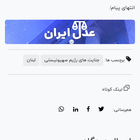
انتهای پیام/
برچسب ها:
جنایت های رژیم صهیونیستی
لبنان
لینک کوتاه
هم‌رسانی: