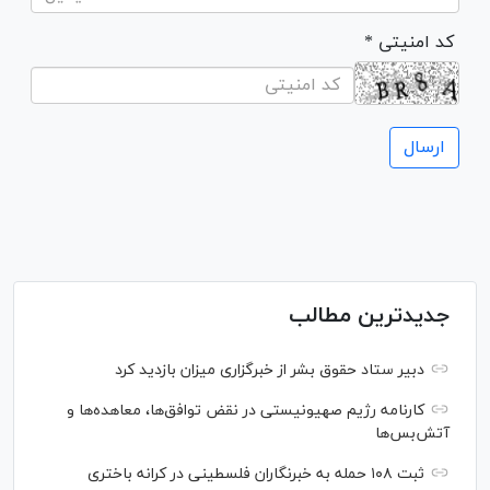
* کد امنیتی
جدیدترین مطالب
دبیر ستاد حقوق بشر از خبرگزاری میزان بازدید کرد
کارنامه رژیم صهیونیستی در نقض توافق‌ها، معاهده‌ها و
آتش‌بس‌ها
ثبت ۱۰۸ حمله به خبرنگاران فلسطینی در کرانه باختری