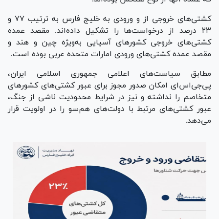
کشتی‌های خروجی از و ورودی به خلیج فارس به ترتیب ۷۷ و
۲۳ درصد از درخواست‌ها را تشکیل داده‌اند. مقصد عمده
کشتی‌های خروجی کشور‌های آسیایی به‌ویژه چین و هند و
مقصد عمده کشتی‌های ورودی امارات متحده عربی بوده است.
مطابق سیاست‌های اعلامی جمهوری اسلامی ایران،
پی‌جی‌اس‌ای امکان صدور مجوز برای عبور کشتی‌های کشور‌های
متخاصم را نداشته و نیز در شرایط محدودیت ناشی از جنگ،
عبور کشتی‌های مرتبط با دولت‌های هم‌سو را در اولویت قرار
می‌دهد.