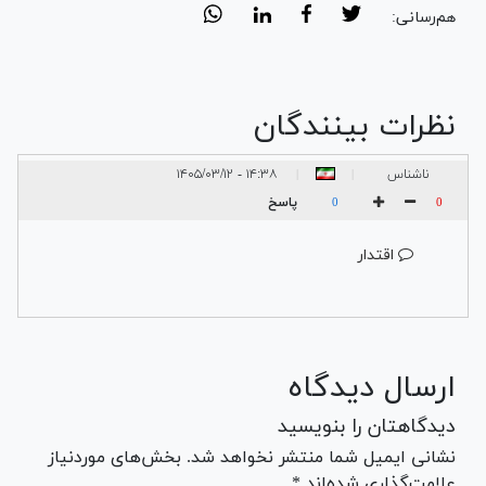
هم‌رسانی:
نظرات بینندگان
ناشناس
۱۴:۳۸ - ۱۴۰۵/۰۳/۱۲
|
|
پاسخ
0
0
اقتدار
ارسال دیدگاه
دیدگاهتان را بنویسید
نشانی ایمیل شما منتشر نخواهد شد. بخش‌های موردنیاز
علامت‌گذاری شده‌اند *