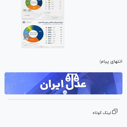
انتهای پیام/
لینک کوتاه