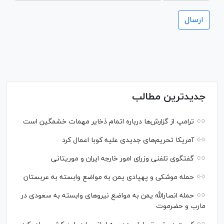
جدیدترین مطالب
ترامپ از گزارش‌ها درباره اتمام ذخایر مهمات خشمگین است
آمریکا تحریم‌های جدیدی علیه کوبا اعمال کرد
گفتگوی تلفنی وزرای امور خارجه ایران و موریتانی
حمله موشکی و پهپادی یمن به مواضع وابسته به عربستان
حمله انصارالله یمن به مواضع نیرو‌های وابسته به سعودی در
مارب و حضرموت