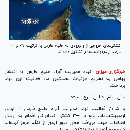
کشتی‌های خروجی از و ورودی به خلیج فارس به ترتیب ۷۷ و ۲۳
درصد از درخواست‌ها را تشکیل داده‌اند.
خبرگزاری میزان
-
نهاد مدیریت آبراه خلیج فارس با انتشار
پیامی به تشریح جزئیات نخستین ماه فعالیت این نهاد
پرداخت.
متن پیام به این شرح است:
با شروع فعالیت نهاد مدیریت آبراه خلیج فارس از اوایل
اردیبهشت‌ماه، بالغ بر ۳۰۰ کشتی غیرایرانی اقدام به ارسال
اطلاعات جهت دریافت مجوز عبور ایمن از تنگه هرمز کرده‌اند
که عمده آنها از نوع نفتکش بوده‌اند.