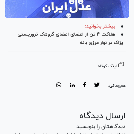
بیشتر بخوانید:
هلاکت ۴ تن از اعضای اعضای گروهک تروریستی
پژاک در نوار مرزی بانه
لینک کوتاه
هم‌رسانی:
ارسال دیدگاه
دیدگاهتان را بنویسید