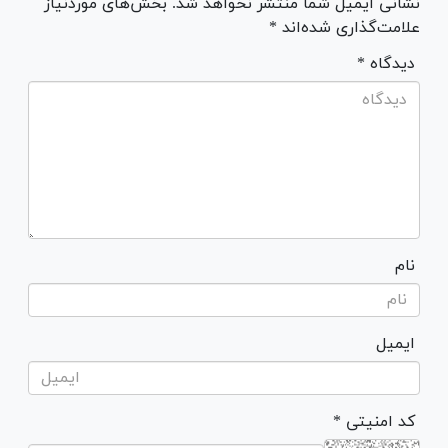
نشانی ایمیل شما منتشر نخواهد شد. بخش‌های موردنیاز
علامت‌گذاری شده‌اند *
* دیدگاه
نام
ایمیل
* کد امنیتی