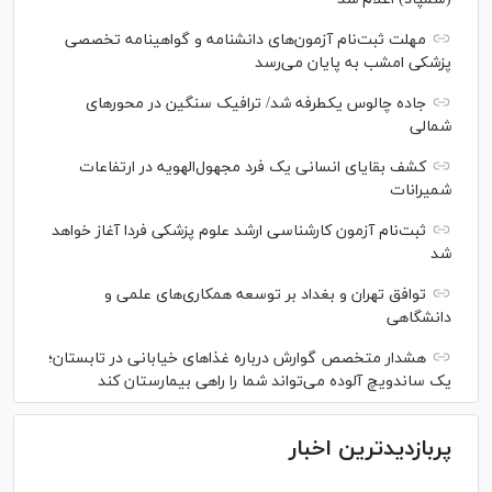
مهلت ثبت‌نام آزمون‌های دانشنامه و گواهینامه تخصصی
پزشکی امشب به پایان می‌رسد
جاده چالوس یکطرفه شد/ ترافیک سنگین در محورهای
شمالی
کشف بقایای انسانی یک فرد مجهول‌الهویه در ارتفاعات
شمیرانات
ثبت‌نام آزمون کارشناسی ارشد علوم پزشکی فردا آغاز خواهد
شد
توافق تهران و بغداد بر توسعه همکاری‌های علمی و
دانشگاهی
هشدار متخصص گوارش درباره غذا‌های خیابانی در تابستان؛
یک ساندویچ آلوده می‌تواند شما را راهی بیمارستان کند
پربازدیدترین اخبار