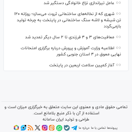
عامل تیراندازی نزاع خانوادگی دستگیر شد
شهری که از نخاله‌های ساختمانی ثروت می‌سازد؛ روزانه ۱۲۰
تن شیشه و لاشه سنگ ساختمانی در پایتخت به چرخه تولید
بازمی‌گردد
معافیت‌های ۳ و ۴ فرزندی تا ۲ سال دیگر تمدید شد
اطلاعیه وزارت آموزش و پرورش درباره برگزاری امتحانات
نهایی معوق در ۴ استان جنوبی کشور
آغاز کمپین سلامت اربعین در پایتخت
تمامی حقوق مادی و معنوی این سایت متعلق به خبرگزاری میزان است و
استفاده از آن با ذکر منبع بلامانع است.
طراحی و تولید
ایران سامانه
پیوندها
تماس با ما
درباره ما