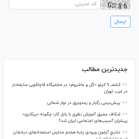
جدیدترین مطالب
کشف ۹ کیلو «گل و ماشروم» در مخفیگاه قاچاقچی سابقه‌دار
در غرب تهران
پیش‌بینی رگبار و رعدوبرق در نوار شمالی
شکاف عمیق آموزش نظری با بازار کار؛ چگونه «بیکاری»
پیشران آسیب‌های اجتماعی ایران شد؟
نتایج آزمون ورودی پایه هفتم مدارس استعدادهای درخشان
(سمپاد) اعلام شد