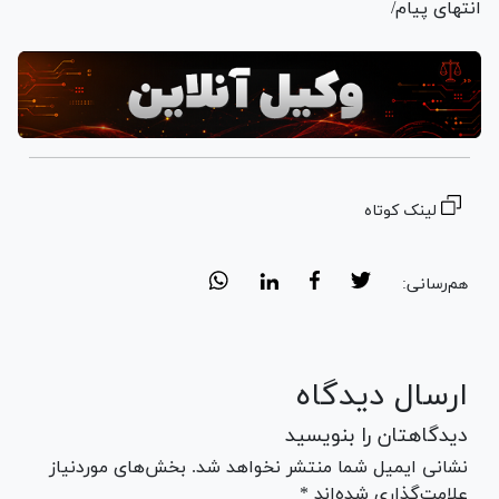
انتهای پیام/
لینک کوتاه
هم‌رسانی:
ارسال دیدگاه
دیدگاهتان را بنویسید
نشانی ایمیل شما منتشر نخواهد شد. بخش‌های موردنیاز
علامت‌گذاری شده‌اند *