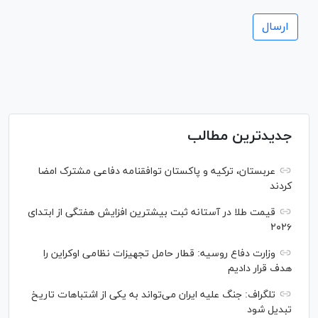
جدیدترین مطالب
عربستان، ترکیه و پاکستان توافقنامه دفاعی مشترک امضا
کردند
قیمت طلا در آستانه ثبت بیشترین افزایش هفتگی از ابتدای
۲۰۲۶
وزارت دفاع روسیه: قطار حامل تجهیزات نظامی اوکراین را
هدف قرار دادیم
تلگراف: جنگ علیه ایران می‌تواند به یکی از اشتباهات تاریخ
تبدیل شود