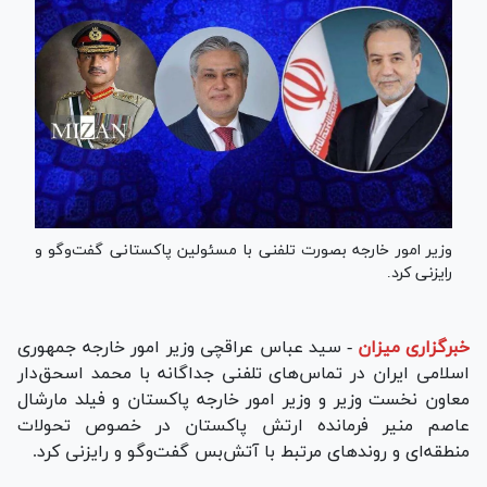
وزیر امور خارجه بصورت تلفنی با مسئولین پاکستانی گفت‌و‌گو و
رایزنی کرد.
خبرگزاری میزان
-
سید عباس عراقچی وزیر امور خارجه جمهوری
اسلامی ایران در تماس‌های تلفنی جداگانه با محمد اسحق‌دار
معاون نخست وزیر و وزیر امور خارجه پاکستان و فیلد مارشال
عاصم منیر فرمانده ارتش پاکستان در خصوص تحولات
منطقه‌ای و روند‌های مرتبط با آتش‌بس گفت‌و‌گو و رایزنی کرد.