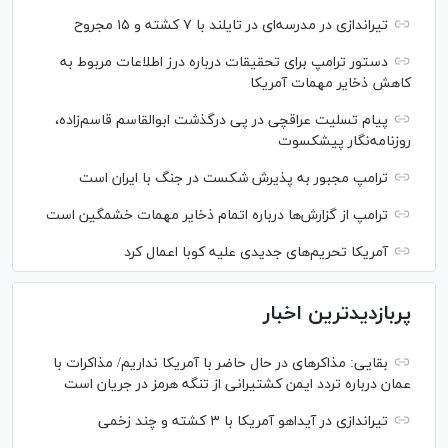
تیراندازی در مدرسه‌ای در تایلند با ۷ کشته و ۱۵ مجروح
دستور ترامپ برای تحقیقات درباره درز اطلاعات مربوط به
کاهش ذخایر مهمات آمریکا
پیام تسلیت عراقچی در پی درگذشت ابوالقاسم قاسم‌زاده،
روزنامه‌نگار پیشکسوت
ترامپ مجبور به پذیرش شکست در جنگ با ایران است
ترامپ از گزارش‌ها درباره اتمام ذخایر مهمات خشمگین است
آمریکا تحریم‌های جدیدی علیه کوبا اعمال کرد
پربازدیدترین اخبار
بقایی: مذاکره‎ای در حال حاضر با آمریکا نداریم/ مذاکرات با
عمان درباره تردد ایمن کشتیرانی از تنگه هرمز در جریان است
تیراندازی در آیداهو آمریکا با ۳ کشته و چند زخمی