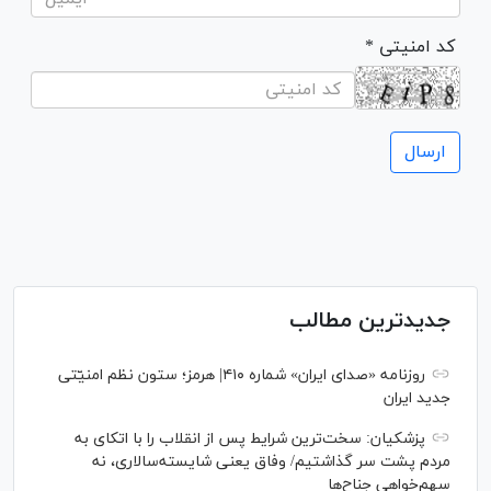
* کد امنیتی
جدیدترین مطالب
روزنامه «صدای ایران» شماره ۴۱۰| هرمز؛ ستون نظم امنیّتی
جدید ایران
پزشکیان: سخت‌ترین شرایط پس از انقلاب را با اتکای به
مردم پشت سر گذاشتیم/ وفاق یعنی شایسته‌سالاری، نه
سهم‌خواهی جناح‌ها