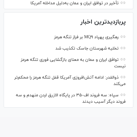
تأخیر در توافق ایران و عمان به‌دلیل مداخله آمریکا
پربازدیدترین اخبار
رهگیری پهپاد MQ۹ بر فراز تنگه هرمز
تخلیه شهرستان جاسک تکذیب شد
توافق ایران و عمان به معنای بازگشایی فوری تنگه هرمز
نیست
ذوالقدر: ادامه آتش‌افروزی آمریکا قفل تنگه هرمز را محکم‌تر
می‌کند
سپاه: سه فروند اف-۳۵ در پایگاه الازرق اردن منهدم و سه
فروند دیگر آسیب دیدند