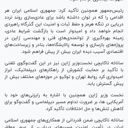
رئیس‌جمهور همچنین تأکید کرد: جمهوری اسلامی ایران هر
اقدامی را که در توان داشته باشد برای عادی‌سازی روند تردد
دریایی در تنگه هرمز و حفظ ثبات و امنیت این گذرگاه راهبردی
انجام خواهد داد و امیدوار است با بازگشت شرایط عادی،
زمینه بهره‌گیری از توانمندی‌های فنی و مهندسی ژاپن در
پروژه‌های بازسازی و توسعه پالایشگاه‌ها، بنادر و زیرساخت‌های
اقتصادی آسیب دیده ایران بیش از پیش فراهم شود.
سانائه تاکایچی نخست‌وزیر ژاپن نیز در این گفت‌وگوی تلفنی
با تأکید بر حمایت کشورش از راهکار‌های دیپلماتیک، ابراز
امیدواری کرد روابط تهران و توکیو در حوزه‌های مختلف بیش از
پیش گسترش یابد.
نخست وزیر ژاپن همچنین با اشاره به رایزنی‌های خود با
آمریکایی ها، بر ضرورت تداوم مسیر دیپلماسی و گفت‌و‌گو برای
کاهش تنش‌ها و حل اختلافات تأکید کرد.
سانائه تاکایچی ضمن قدردانی از همکاری‌های جمهوری اسلامی
ایران در تأمین امنیت مسیر‌های دریایی، از عبور موفق