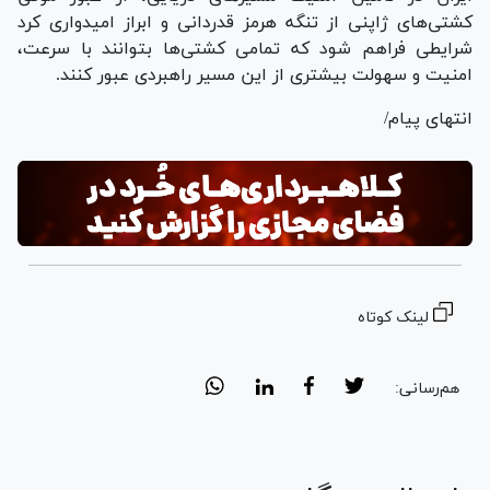
کشتی‌های ژاپنی از تنگه هرمز قدردانی و ابراز امیدواری کرد
شرایطی فراهم شود که تمامی کشتی‌ها بتوانند با سرعت،
امنیت و سهولت بیشتری از این مسیر راهبردی عبور کنند.
انتهای پیام/
لینک کوتاه
هم‌رسانی: