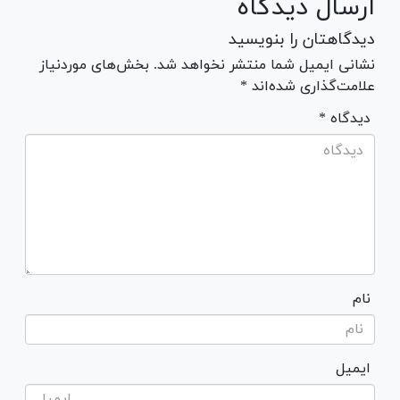
ارسال دیدگاه
دیدگاهتان را بنویسید
نشانی ایمیل شما منتشر نخواهد شد. بخش‌های موردنیاز
علامت‌گذاری شده‌اند *
* دیدگاه
نام
ایمیل