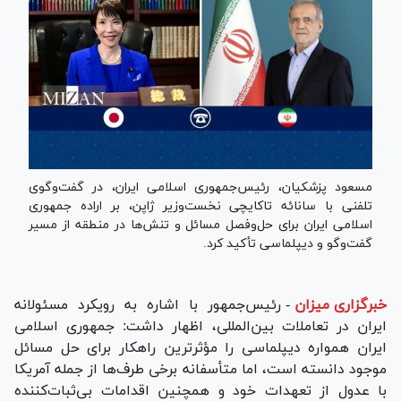
مسعود پزشکیان، رئیس‌جمهوری اسلامی ایران، در گفت‌وگوی
تلفنی با سانائه تاکایچی نخست‌وزیر ژاپن، بر اراده جمهوری
اسلامی ایران برای حل‌وفصل مسائل و تنش‌ها در منطقه از مسیر
گفت‌و‌گو و دیپلماسی تأکید کرد.
خبرگزاری میزان
-
رئیس‌جمهور با اشاره به رویکرد مسئولانه
ایران در تعاملات بین‌المللی، اظهار داشت: جمهوری اسلامی
ایران همواره دیپلماسی را مؤثرترین راهکار برای حل مسائل
موجود دانسته است، اما متأسفانه برخی طرف‌ها از جمله آمریکا
با عدول از تعهدات خود و همچنین اقدامات بی‌ثبات‌کننده