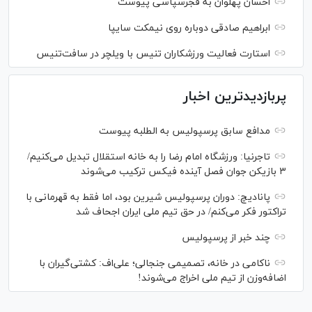
احسان پهلوان به فجرسپاسی پیوست
ابراهیم صادقی دوباره روی نیمکت سایپا
استارت فعالیت ورزشکاران تنیس با ویلچر در سافت‌تنیس
پربازدیدترین اخبار
مدافع سابق پرسپولیس به الطلبه پیوست
تاجرنیا: ورزشگاه امام رضا را به خانه استقلال تبدیل می‌کنیم/
۳ بازیکن جوان فصل آینده فیکس ترکیب می‌شوند
پانادیچ: دوران پرسپولیس شیرین بود، اما فقط به قهرمانی با
تراکتور فکر می‌کنم/ در حق تیم ملی ایران اجحاف شد
چند خبر از پرسپولیس
ناکامی در خانه، تصمیمی جنجالی؛ علی‌اف: کشتی‌گیران با
اضافه‌وزن از تیم ملی اخراج می‌شوند!