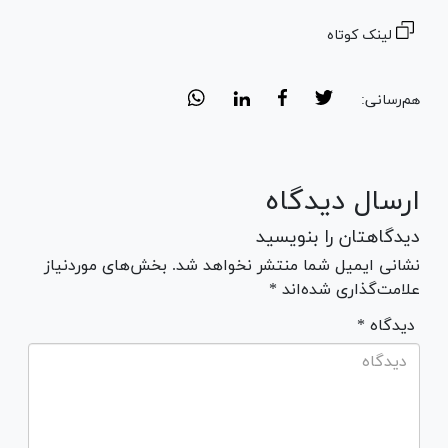
لینک کوتاه
هم‌رسانی:
ارسال دیدگاه
دیدگاهتان را بنویسید
نشانی ایمیل شما منتشر نخواهد شد. بخش‌های موردنیاز
علامت‌گذاری شده‌اند *
* دیدگاه