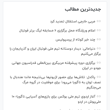
جدیدترین مطالب
مربی خارجی استقلال تمدید کرد
اعلام ورزشگاه محل برگزاری ۶ مسابقه لیگ برتر فوتبال
چند خبر کوتاه از پرسپولیس
دنیامالی: دیدار دوستانه تیم ملی فوتبال ایران و آذربایجان را
برگزار می‌کنیم
برگزاری دوره پیشرفته مربیگری بین‌المللی فدراسیون جهانی
جودو در ایران
پاکدل: تلاش‌ها برای حضور لژیونر‌ها بی‌نتیجه ماند؛ هندبال با
نصف توان به ناگویا می‌رود/ برای موفقیت در گروه مرگ
می‌جنگیم
آغاز اردوی تیم ملی بوکس برای بازی‌های آسیایی ناگویا؛ ۱۰
ملی‌پوش در اردو