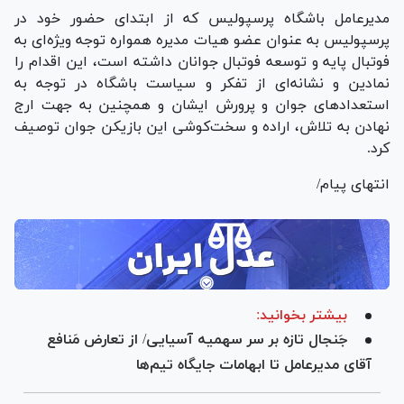
مدیرعامل باشگاه پرسپولیس که از ابتدای حضور خود در
پرسپولیس به عنوان عضو هیات مدیره همواره توجه ویژه‌ای به
فوتبال پایه و توسعه فوتبال جوانان داشته است، این اقدام را
نمادین و نشانه‌ای از تفکر و سیاست باشگاه در توجه به
استعداد‌های جوان و پرورش ایشان و همچنین به جهت ارج
نهادن به تلاش، اراده و سخت‌کوشی این بازیکن جوان توصیف
کرد.
انتهای پیام/
بیشتر بخوانید:
جَنجال تازه بر سر سهمیه آسیایی/ از تعارض مَنافع
آقای مدیرعامل تا ابهامات جایگاه تیم‌ها