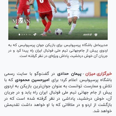
مدیرعامل باشگاه پرسپولیس برای بازیکن جوان پرسپولیس که به
اردوی پیش از جام‌جهانی تیم ملی فوتبال ایران راه پیدا کرد و در
جریان آن خوش درخشید، پاداش ویژه‌ای در نظر گرفته است.
خبرگزاری میزان
-
پیمان حدادی
در گفت‌و‌گو با سایت رسمی
باشگاه پرسپولیس اعلام کرد؛ برای
امیرحسین محمودی
که با
تلاش و ممارست توانست به عنوان جوان‌ترین بازیکن به اردوی
پیش از جام جهانی تیم ملی فوتبال ایران راه یابد و در جریان
آن، خوش درخشید، پاداشی در نظر گرفته شده است که در
بازگشت از اردو و در ملاقاتی که با او خواهد داشت تقدیمش
خواهد شد.