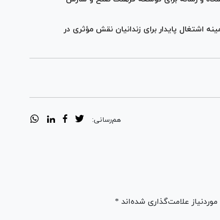
نه اشتغال پایدار برای زندانیان نقش مؤثری در
هم‌رسانی:
ردنیاز علامت‌گذاری شده‌اند *