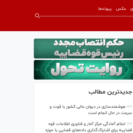
ی
عکس
پیوندها
جدیدترین مطالب
هوشمندسازی در دیوان عالی کشور با قوت و
سرعت در حال انجام است
اعلام آمادگی مرکز آمار و فناوری اطلاعات قوه
قضاییه برای اشتراک‌گذاری داده‌های قضایی با حوزه