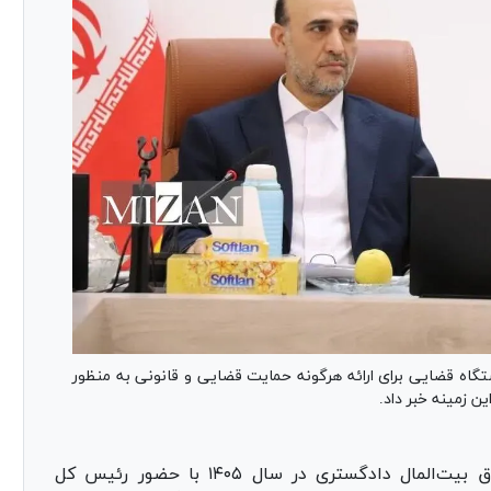
گاه قضایی برای ارائه هرگونه حمایت قضایی و قانونی به منظور
ن زمینه خبر داد.
دومین جلسه شورای حفظ حقوق بیت‌المال دادگستری در سال ۱۴۰۵ با حضور رئیس کل