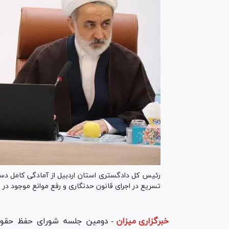
رئیس کل دادگستری استان اردبیل از آمادگی کامل دست
تسریع در اجرای قانون حدنگاری و رفع موانع موجود در ای
خبرگزاری میزان
-