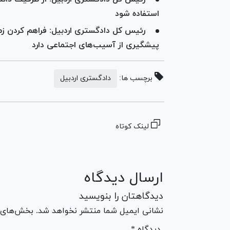
استفاده شود
رئیس کل دادگستری اردبیل: فراهم کردن زمی
پیشگیری از آسیب‌های اجتماعی دارد
برچسب ها:
دادگستری اردبیل
لینک کوتاه
ارسال دیدگاه
دیدگاهتان را بنویسید
نشانی ایمیل شما منتشر نخواهد شد. بخش‌های مو
* دیدگاه