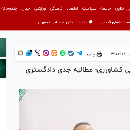
ل آنلاین
جامعه
سیاست
اقتصاد
فرهنگی
ورزشی
جهان
چندرسانه‌ا
سامانه‌های قضایی
🟡 جنایت میدان علیخانی اصفهان
ر:
۴۹۰۰۶۰۸
چاپ
ی کشاورزی؛ مطالبه جدی دادگستری