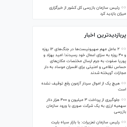
رئیس سازمان بازرسی کل کشور از خبرگزاری
میزان بازدید کرد
پربازدیدترین اخبار
۲ عامل مهم صهیونیست‌ها در جنگ‌های ۱۲ روزه
و ۴۰ روزه به سزای اعمال خود رسیدند/ امید بهزاد و
پوریا صفوت به جرم ارسال مختصات مکان‌های
حساس نظامی و امنیتی برای افسران موساد به دار
مجازات آویخته شدند
هیچ یک از اموال سردار آزمون رفع توقیف نشده
است
جلوگیری از پرداخت ۳ میلیون و ۴۰۰ هزار دلار
سهمیه ارزی به یک شرکت صوری با ورود سازمان
بازرسی
رئیس سازمان تعزیرات: با بازار سیاه بلیت