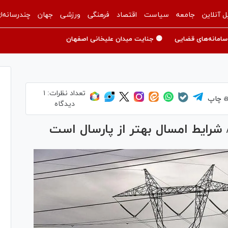
ل آنلاین
جامعه
سیاست
اقتصاد
فرهنگی
ورزشی
جهان
چندرسانه‌ا
سامانه‌های قضایی
🟡 جنایت میدان علیخانی اصفهان
تعداد نظرات:
۱
چاپ
دیدگاه
رایط امسال بهتر از پارسال است