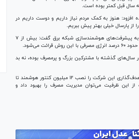
 سال قبل کمتر بوده است.
 افزود: هنوز به کمک مردم نیاز داریم و دوست داریم در
ا از پارسال خیلی بهتر پیش ببریم.
احمدی در بخش دیگری از سخنان خود با اشاره به پیشرفت‌های هوشمندسازی شبکه برق گفت: بیش از ۷
ئت می‌شود.
 سال‌های گذشته با مشترکین بزرگ و پرمصرف بوده، نه بد
مدیرکل دفتر فنی مهندسی هوشمندسازی توانیر هدف‌گذاری این شرکت را نصب ۱۲ میلیون کنتور هوشمند تا
با استفاده از این ظرفیت می‌توان مدیریت مصرف را بهبود داد و