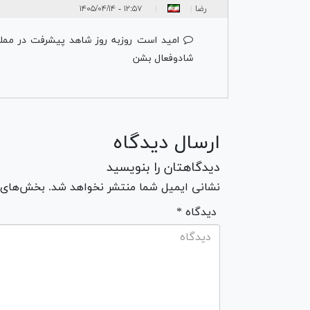
رضا
۱۲:۵۷ - ۱۴۰۵/۰۴/۱۴
|
|
امید است روزبه روز شاهد پیشرفت در مملکت
شادوفعال بشن
ارسال دیدگاه
دیدگاهتان را بنویسید
نشانی ایمیل شما منتشر نخواهد شد. بخش‌های مو
* دیدگاه