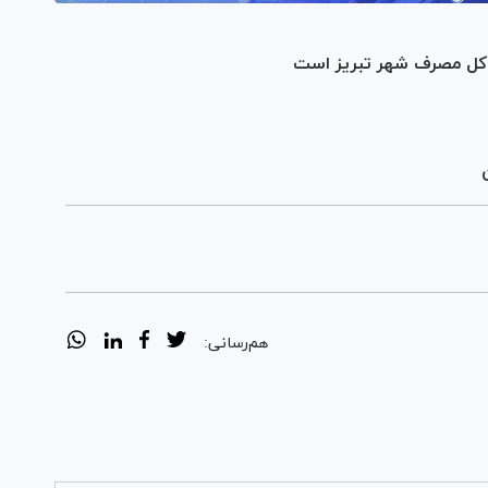
 کل مصرف شهر تبریز است
هم‌رسانی: