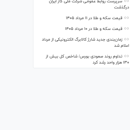
سرپرست روابط عمومی شرکت ملی گاز ایران
درگذشت
قیمت سکه و طلا در ۱۱ مرداد ۱۴۰۵
قیمت سکه و طلا در ۱۰ مرداد ۱۴۰۵
زمان‌بندی جدید شارژ کالابرگ الکترونیکی از مرداد
اعلام شد
تداوم روند صعودی بورس/ شاخص کل بیش از
۱۳۰ هزار واحد رشد کرد