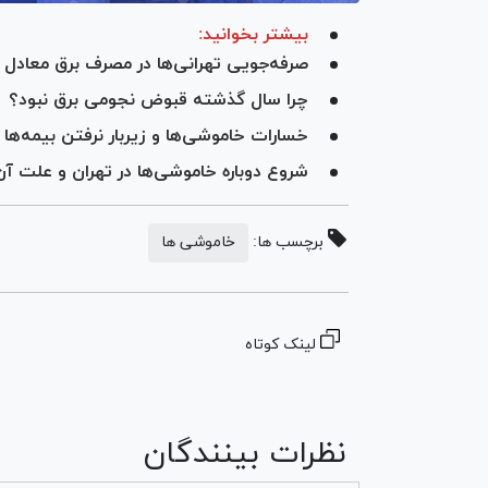
بیشتر بخوانید:
صرفه‌جویی تهرانی‌ها در مصرف برق معادل
چرا سال گذشته قبوض نجومی برق نبود؟
خسارات خاموشی‌ها و زیربار نرفتن بیمه‌ها
شروع دوباره خاموشی‌ها در تهران و علت آن
برچسب ها:
خاموشی ها
لینک کوتاه
نظرات بینندگان