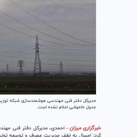
مدیرکل دفتر فنی مهندسی هوشمندسازی شبکه توزیع تو
جدول خاموشی اعلام نشده است.
خبرگزاری میزان
-
احمدی، مدیرکل دفتر فنی مهند
کرد: امسال به لطف مدیریت مصرف و توسعه تولی