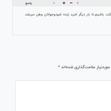
پاسخ
0
0
 باشیم.تا بار دیگر امید زنده شودوجوانان وطن سربلند
ردنیاز علامت‌گذاری شده‌اند *