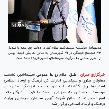
مدیرعامل مؤسسه سینماشهر اعلام کرد در دولت چهاردهم با تبدیل
۳۳ مجتمع فرهنگی در ۳۱ شهرستان به سالن نمایش فیلم، بیش
از ۹ هزار صندلی به ظرفیت سینما‌های کشور افزوده شده است.
خبرگزاری میزان
-
طبق اعلام روابط عمومی سینماشهر، نشست
معاونان هنری و سینمایی ادارات کل فرهنگ و ارشاد اسلامی
استان‌ها روز گذشته با حضور حبیب ایل‌بیگی مدیرعامل
موسسه سینماشهر به میزبانی محمدرضا فرجی مدیرکل دفتر
امور استان‌ها در سالن شهید آوینی سازمان سینمایی وزارت
فرهنگ و ارشاد اسلامی برگزار شد.