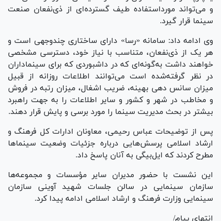
و می‌تواند مورداستفاده طیف گسترده‌ای از ذی‌نفعان صنعت
سینما قرار گیرد.
وی ادامه داد: سامانه «رسا» دارای ساختاری چندوجهی است و
هر یک از ذی‌نفعان، متناسب با نیاز خود، دسترسی مشخصی
خواهند داشت به‌گونه‌ای که در داشبوردی که برای سینماداران
در نظر گرفته‌شده است می‌توانند اطلاعات روزانه از قبیل
میزان سانس دهی بهینه، ضریب اشغال، میزان رتبه در فروش
و مخاطب در شهر و کشور و سایر اطلاعات را به جهت راهبرد
بیشتر در بحث مدیریت سینما را مورد برسی و پایش قرار دهند.
پس از توضیحات عباس رحیمی، معاونان ادارات کل فرهنگ و
ارشاد اسلامی پرسش‌هایی درباره جزئیات وضعیت سینما‌ها
مطرح کردند که ایل‌بیگی به آنان پاسخ داد.
این نشست با حضور مدیران سایر مؤسسات و مجموعه‌ها
سازمان سینمایی در سالن جلسات شهید آوینی سازمان
سینمایی وزارت فرهنگ و ارشاد اسلامی ادامه پیدا کرد.
انتهای پیام/