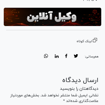
لینک کوتاه
هم‌رسانی:
ارسال دیدگاه
دیدگاهتان را بنویسید
نشانی ایمیل شما منتشر نخواهد شد. بخش‌های موردنیاز
علامت‌گذاری شده‌اند *