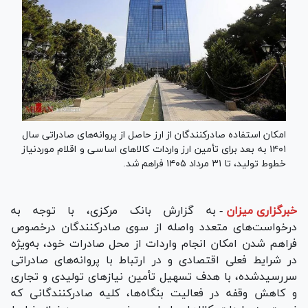
امکان استفاده صادرکنندگان از ارز حاصل از پروانه‌های صادراتی سال
۱۴۰۱ به بعد برای تأمین ارز واردات کالا‌های اساسی و اقلام موردنیاز
خطوط تولید، تا ۳۱ مرداد ۱۴۰۵ فراهم شد.
خبرگزاری میزان
-
به گزارش بانک مرکزی، با توجه به
درخواست‌های متعدد واصله از سوی صادرکنندگان درخصوص
فراهم شدن امکان انجام واردات از محل صادرات خود، به‌ویژه
در شرایط فعلی اقتصادی و در ارتباط با پروانه‌های صادراتی
سررسیدشده، با هدف تسهیل تأمین نیاز‌های تولیدی و تجاری
و کاهش وقفه در فعالیت بنگاه‌ها، کلیه صادرکنندگانی که