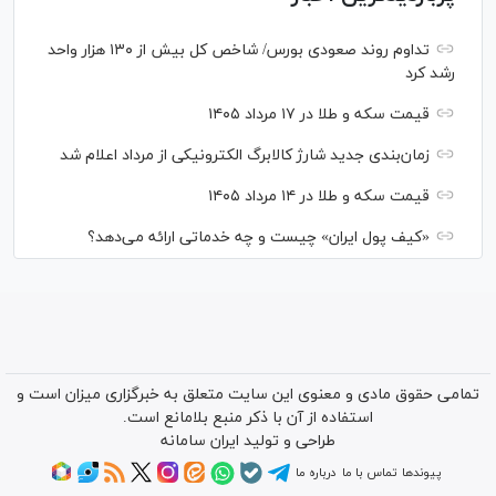
تداوم روند صعودی بورس/ شاخص کل بیش از ۱۳۰ هزار واحد
رشد کرد
قیمت سکه و طلا در ۱۷ مرداد ۱۴۰۵
زمان‌بندی جدید شارژ کالابرگ الکترونیکی از مرداد اعلام شد
قیمت سکه و طلا در ۱۴ مرداد ۱۴۰۵
«کیف پول ایران» چیست و چه خدماتی ارائه می‌دهد؟
تمامی حقوق مادی و معنوی این سایت متعلق به خبرگزاری میزان است و
استفاده از آن با ذکر منبع بلامانع است.
طراحی و تولید
ایران سامانه
پیوندها
تماس با ما
درباره ما