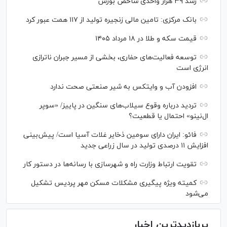
رشد ۳۹ هزار واحدی شاخص بورس
بانک مرکزی: تامین مالی زنجیره تولید از ۱۱۷ همت عبور کرد
قیمت سکه و طلا در ۱۸ مرداد ۱۴۰۵
توسعه فعالیت‌های حفاری، بخشی از مسیر جبران ناترازی
انرژی است
افزودن آب و وایتکس به شیر صنعتی صحت ندارد
تردید درباره وقوع سیلاب‌های سنگین در پاییز/ «سوپر
ال‌نینو» احتمال یا قطعیت؟
فائو: ایران دارای سومین ذخایر غلات آسیا است/ پیش‌بینی
افزایش ۱۱ درصدی تولید در سال زراعی جدید
تقویت ارتباط وزارت راه و شهرسازی با رسانه‌ها در دستور کار
کمیته ویژه پیگیری مشکلات مسکن مهر پردیس تشکیل
می‌شود
پربازدیدترین اخبار