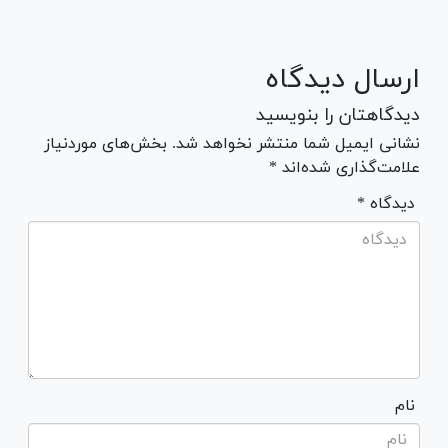
ارسال دیدگاه
دیدگاهتان را بنویسید
نشانی ایمیل شما منتشر نخواهد شد. بخش‌های موردنیاز
علامت‌گذاری شده‌اند *
* دیدگاه
نام