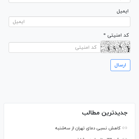
ایمیل
* کد امنیتی
جدیدترین مطالب
کاهش نسبی دمای تهران از سه‌شنبه