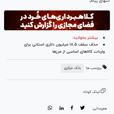
انتهای پیام/
بیشتر بخوانید:
حذف سقف ۱۸.۵ میلیون دلاری استانی برای
واردات کالا‌های اساسی از مرز‌ها
برچسب ها:
بانک مرکزی
لینک کوتاه
هم‌رسانی: