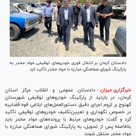
دادستان کرمان بر انتقال فوری خودرو‌های توقیفی مواد مخدر به
پارکینگ شورای هماهنگی مبارزه با مواد مخدر تأکید کرد.
خبرگزاری میزان
-
دادستان عمومی و انقلاب مرکز استان
کرمان، در بازدید از پارکینگ خودرو‌های توقیفی شهرستان
کهنوج بر لزوم اجرای دقیق دستورالعمل‌های ابلاغی قوه قضاییه
در خصوص نگهداری و تعیین‌تکلیف خودرو‌های توقیفی تأکید
کرد و گفت: خودرو‌های مرتبط با پرونده‌های مواد مخدر باید
بلافاصله پس از تحویل، به پارکینگ شورای هماهنگی مبارزه با
مواد مخدر منتقل شوند.