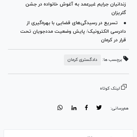
زندانیان جرایم غیرعمد به آغوش خانواده در جشن
گلریزان
تسریع در رسیدگی‌های قضایی با بهره‌گیری از
دادرسی الکترونیک/ پایش وضعیت مددجویان تحت
قرار در کرمان
برچسب ها:
دادگستری کرمان
لینک کوتاه
هم‌رسانی: