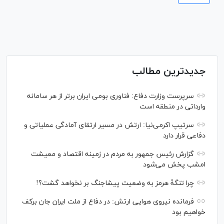
جدیدترین مطالب
سرپرست وزارت دفاع: فناوری بومی ایران برتر از هر سامانه
وارداتی در منطقه است
سرتیپ اکرمی‌نیا: ارتش در مسیر ارتقای آمادگی عملیاتی و
دفاعی قرار دارد
گزارش رئیس‌ جمهور به مردم در زمینه اقتصاد و معیشت
امشب پخش می‌شود
چرا تنگۀ هرمز به وضعیت پیشاجنگ بر نخواهد گشت؟!
فرمانده نیروی هوایی ارتش: در دفاع از ملت ایران جان برکف
خواهیم بود