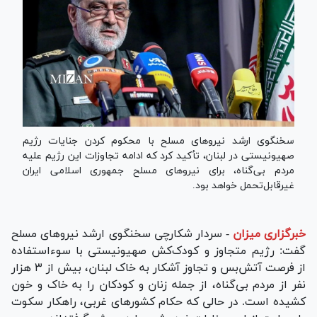
سخنگوی ارشد نیرو‌های مسلح با محکوم کردن جنایات رژیم
صهیونیستی در لبنان، تأکید کرد که ادامه تجاوزات این رژیم علیه
مردم بی‌گناه، برای نیرو‌های مسلح جمهوری اسلامی ایران
غیرقابل‌تحمل خواهد بود.
خبرگزاری میزان
-
سردار شکارچی سخنگوی ارشد نیرو‌های مسلح
گفت: رژیم متجاوز و کودک‌کش صهیونیستی با سوءاستفاده
از فرصت آتش‌بس و تجاوز آشکار به خاک لبنان، بیش از ۳ هزار
نفر از مردم بی‌گناه، از جمله زنان و کودکان را به خاک و خون
کشیده است. در حالی که حکام کشور‌های غربی، راهکار سکوت