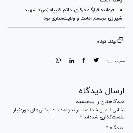
یافته است
فرمانده قرارگاه مرکزی خاتم‌الانبیاء (ص): شهید
شیرازی تجسم امانت و ولایت‌مداری بود
لینک کوتاه
هم‌رسانی:
ارسال دیدگاه
دیدگاهتان را بنویسید
نشانی ایمیل شما منتشر نخواهد شد. بخش‌های موردنیاز
علامت‌گذاری شده‌اند *
* دیدگاه