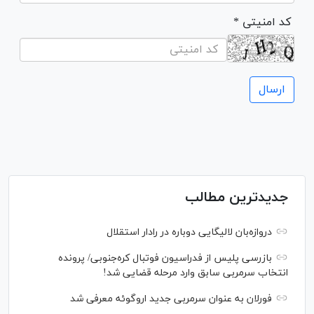
* کد امنیتی
جدیدترین مطالب
دروازه‌بان لالیگایی دوباره در رادار استقلال
بازرسی پلیس از فدراسیون فوتبال کره‌جنوبی/ پرونده
انتخاب سرمربی سابق وارد مرحله قضایی شد!
فورلان به عنوان سرمربی جدید اروگوئه معرفی شد