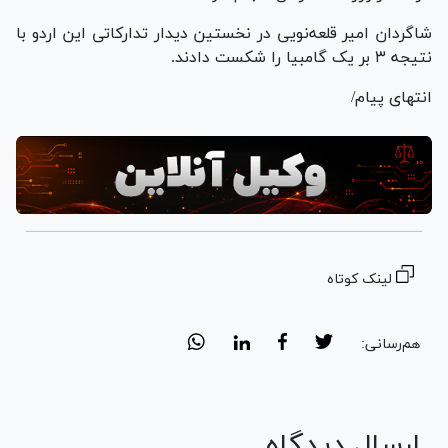
شاگردان امیر قلعه‌نویی در نخستین دیدار تدارکاتی این اردو با
نتیجه ۳ بر یک گامبیا را شکست دادند.
انتهای پیام/
لینک کوتاه
هم‌رسانی:
ارسال دیدگاه