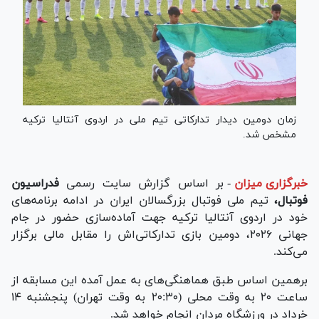
زمان دومین دیدار تدارکاتی تیم ملی در اردوی آنتالیا ترکیه
مشخص شد.
خبرگزاری میزان
-
بر اساس گزارش سایت رسمی
فدراسیون
فوتبال،
تیم ملی فوتبال بزرگسالان ایران در ادامه برنامه‌های
خود در اردوی آنتالیا ترکیه جهت آماده‌سازی حضور در جام
جهانی ۲۰۲۶، دومین بازی تدارکاتی‌اش را مقابل مالی برگزار
می‌کند.
برهمین اساس طبق هماهنگی‌های به عمل آمده این مسابقه از
ساعت ۲۰ به وقت محلی (۲۰:۳۰ به وقت تهران) پنجشنبه ۱۴
خرداد در ورزشگاه مردان انجام خواهد شد.