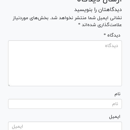
دیدگاهتان را بنویسید
نشانی ایمیل شما منتشر نخواهد شد. بخش‌های موردنیاز
علامت‌گذاری شده‌اند *
* دیدگاه
نام
ایمیل