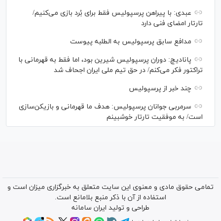
عبدی: با پیراهن پرسپولیس فقط برای بُرد بازی می‌کنیم/
تارتار امضای فنی دارد
مدافع سابق پرسپولیس به الطلبه پیوست
پانادیچ: دوران پرسپولیس شیرین بود، اما فقط به قهرمانی با
تراکتور فکر می‌کنم/ در حق تیم ملی ایران اجحاف شد
چند خبر از پرسپولیس
سرمربی جوانان پرسپولیس: هدف ما قهرمانی و بازیکن‌سازی
است/ به موفقیت تارتار خوشبینم
تمامی حقوق مادی و معنوی این سایت متعلق به خبرگزاری میزان است و
استفاده از آن با ذکر منبع بلامانع است.
طراحی و تولید
ایران سامانه